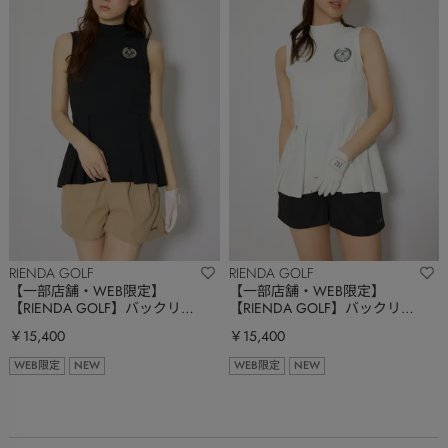
RIENDA GOLF
RIENDA GOLF
【一部店舗・WEB限定】
【一部店舗・WEB限定】
【RIENDA GOLF】バックリボ
【RIENDA GOLF】バックリボ
ンペプラムトップス
ンペプラムトップス
￥15,400
￥15,400
WEB限定
NEW
WEB限定
NEW