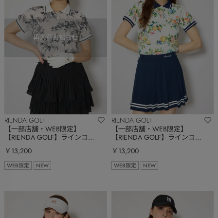
RIENDA GOLF
RIENDA GOLF
【一部店舗・WEB限定】
【一部店舗・WEB限定】
【RIENDA GOLF】ラインコン
【RIENDA GOLF】ラインコン
パクトポロトップス
パクトポロトップス
￥13,200
￥13,200
WEB限定
NEW
WEB限定
NEW