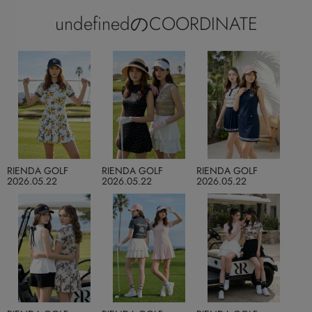
undefinedのCOORDINATE
RIENDA GOLF
RIENDA GOLF
RIENDA GOLF
2026.05.22
2026.05.22
2026.05.22