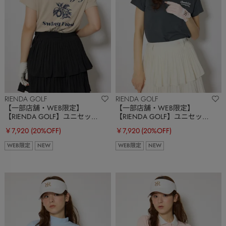
RIENDA GOLF
RIENDA GOLF
【一部店舗・WEB限定】
【一部店舗・WEB限定】
【RIENDA GOLF】ユニセック
【RIENDA GOLF】ユニセック
スモックネックTシャツ
スモックネックTシャツ
￥7,920
(20%OFF)
￥7,920
(20%OFF)
WEB限定
NEW
WEB限定
NEW