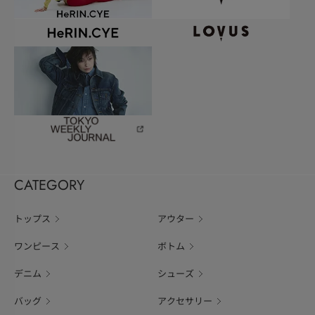
CATEGORY
トップス
アウター
ワンピース
ボトム
デニム
シューズ
バッグ
アクセサリー