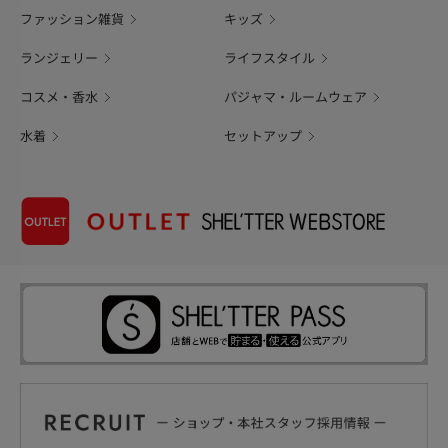
ファッション雑貨
キッズ
ランジェリー
ライフスタイル
コスメ・香水
パジャマ・ルームウェア
水着
セットアップ