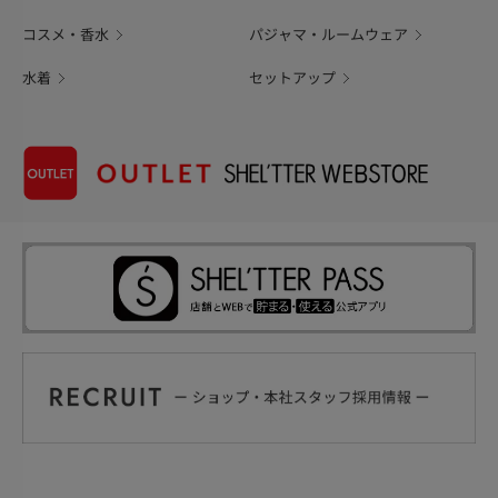
コスメ・香水
パジャマ・ルームウェア
水着
セットアップ