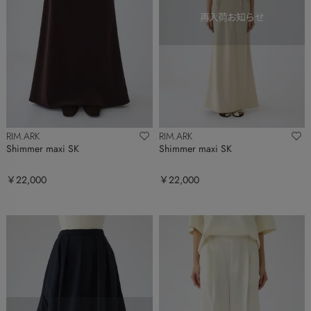
RIM.ARK
RIM.ARK
Shimmer maxi SK
Shimmer maxi SK
￥22,000
￥22,000