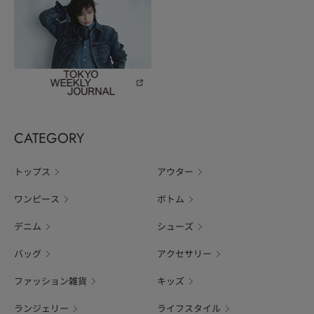
CATEGORY
トップス
アウター
ワンピース
ボトム
デニム
シューズ
バッグ
アクセサリー
ファッション雑貨
キッズ
ランジェリー
ライフスタイル