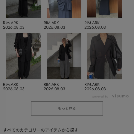
RIM.ARK
RIM.ARK
RIM.ARK
2026.08.03
2026.08.03
2026.08.03
RIM.ARK
RIM.ARK
RIM.ARK
2026.08.03
2026.08.03
2026.08.03
powered by
もっと見る
すべてのカテゴリーのアイテムから探す