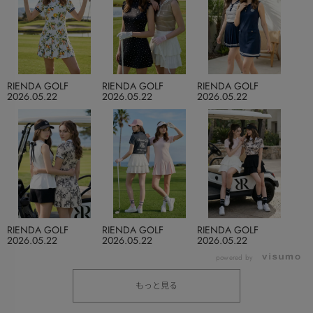
RIENDA GOLF
RIENDA GOLF
RIENDA GOLF
2026.05.22
2026.05.22
2026.05.22
RIENDA GOLF
RIENDA GOLF
RIENDA GOLF
2026.05.22
2026.05.22
2026.05.22
powered by
もっと見る