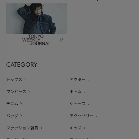
CATEGORY
トップス
アウター
ワンピース
ボトム
デニム
シューズ
バッグ
アクセサリー
ファッション雑貨
キッズ