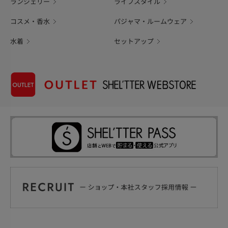
ランジェリー
ライフスタイル
コスメ・香水
パジャマ・ルームウェア
水着
セットアップ