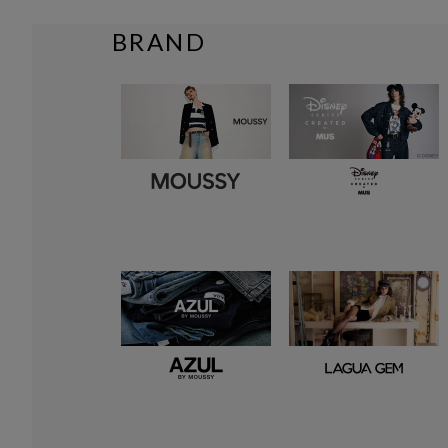
BRAND