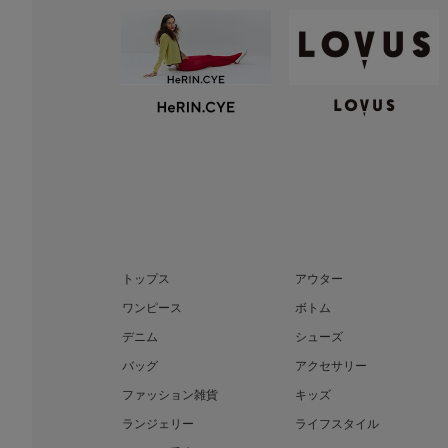
トップス
アウター
ワンピース
ボトム
デニム
シューズ
バッグ
アクセサリー
ファッション雑貨
キッズ
ランジェリー
ライフスタイル