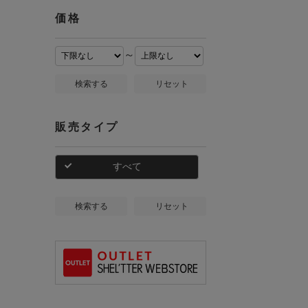
価格
～
検索する
リセット
販売タイプ
すべて
検索する
リセット