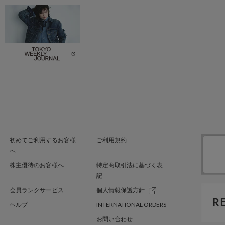
初めてご利用するお客様
ご利用規約
へ
株主優待のお客様へ
特定商取引法に基づく表
記
会員ランクサービス
個人情報保護方針
ヘルプ
INTERNATIONAL ORDERS
お問い合わせ