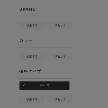
BRAND
検索する
リセット
カラー
検索する
リセット
価格タイプ
すべて
検索する
リセット