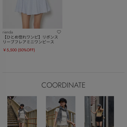
rienda
【ひとめ惚れワンピ】リボンス
リーブフレアミニワンピース
￥5,500
(50%OFF)
COORDINATE