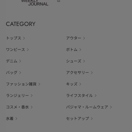
CATEGORY
トップス
アウター
ワンピース
ボトム
デニム
シューズ
バッグ
アクセサリー
ファッション雑貨
キッズ
ランジェリー
ライフスタイル
コスメ・香水
パジャマ・ルームウェア
水着
セットアップ