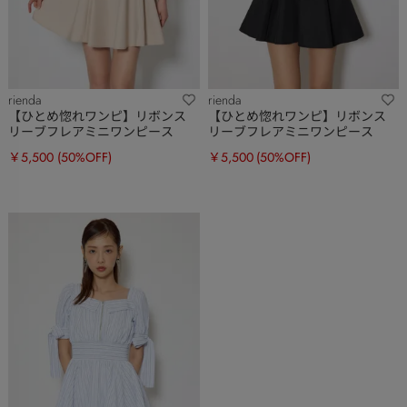
rienda
rienda
【ひとめ惚れワンピ】リボンス
【ひとめ惚れワンピ】リボンス
リーブフレアミニワンピース
リーブフレアミニワンピース
￥5,500
(50%OFF)
￥5,500
(50%OFF)