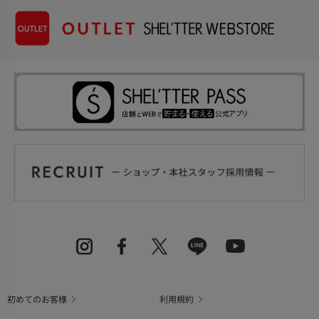
初めてのお客様
利用規約