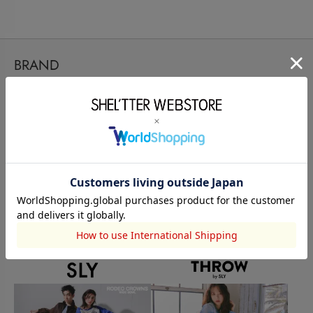
BRAND