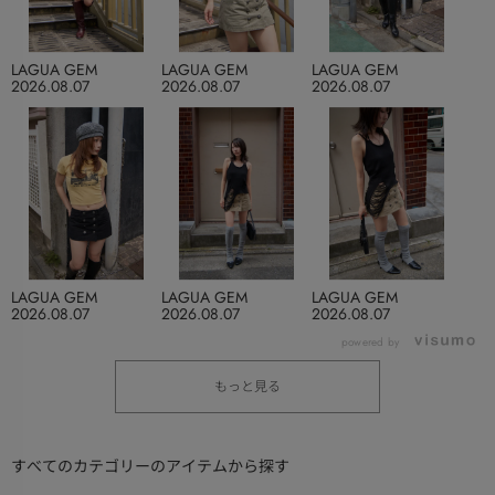
LAGUA GEM
LAGUA GEM
LAGUA GEM
2026.08.07
2026.08.07
2026.08.07
LAGUA GEM
LAGUA GEM
LAGUA GEM
2026.08.07
2026.08.07
2026.08.07
powered by
もっと見る
すべてのカテゴリーのアイテムから探す