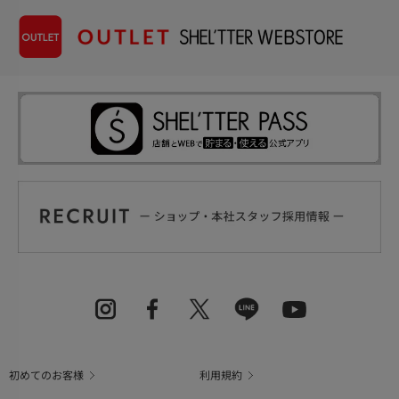
初めてのお客様
利用規約