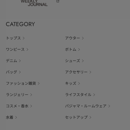
CATEGORY
トップス
アウター
ワンピース
ボトム
デニム
シューズ
バッグ
アクセサリー
ファッション雑貨
キッズ
ランジェリー
ライフスタイル
コスメ・香水
パジャマ・ルームウェア
水着
セットアップ