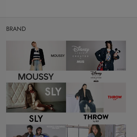
BRAND