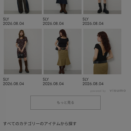
SLY
SLY
SLY
2026.08.04
2026.08.04
2026.08.04
SLY
SLY
SLY
2026.08.04
2026.08.04
2026.08.04
powered by
もっと見る
すべてのカテゴリーのアイテムから探す