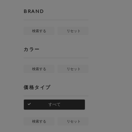
BRAND
検索する
リセット
カラー
検索する
リセット
価格タイプ
すべて
検索する
リセット