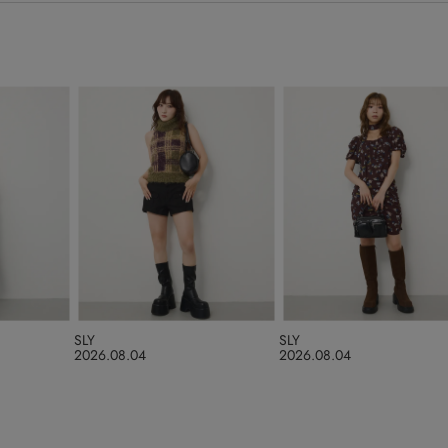
SLY
SLY
2026.08.04
2026.08.04