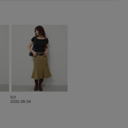
SLY
2026.08.04