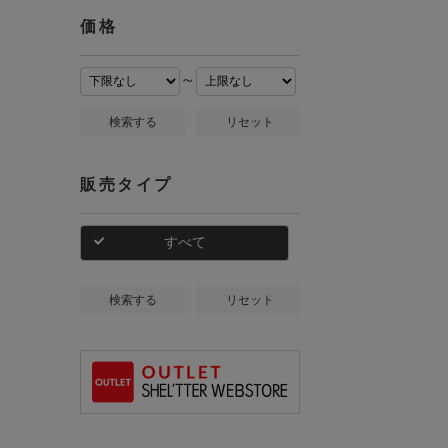
価格
～
検索する
リセット
販売タイプ
すべて
検索する
リセット