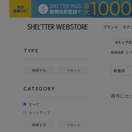
ブランド
カテ
#トップス
TYPE
0
検索結果
検索する
リセット
CATEGORY
条件にヒ
すべて
セットアップ
検索する
リセット