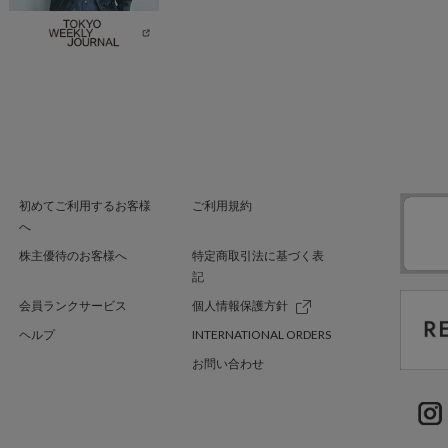
初めてご利用するお客様
ご利用規約
へ
株主優待のお客様へ
特定商取引法に基づく表
記
会員ランクサービス
個人情報保護方針
ヘルプ
INTERNATIONAL ORDERS
お問い合わせ