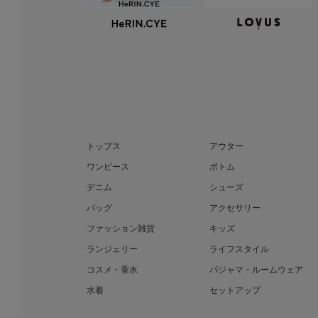
トップス
アウター
ワンピース
ボトム
デニム
シューズ
バッグ
アクセサリー
ファッション雑貨
キッズ
ランジェリー
ライフスタイル
コスメ・香水
パジャマ・ルームウェア
水着
セットアップ