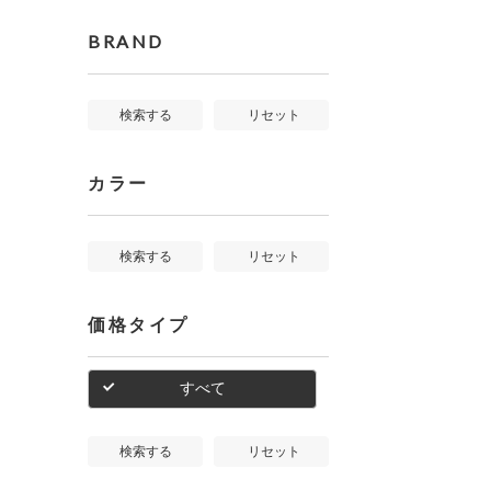
BRAND
検索する
リセット
カラー
検索する
リセット
価格タイプ
すべて
検索する
リセット