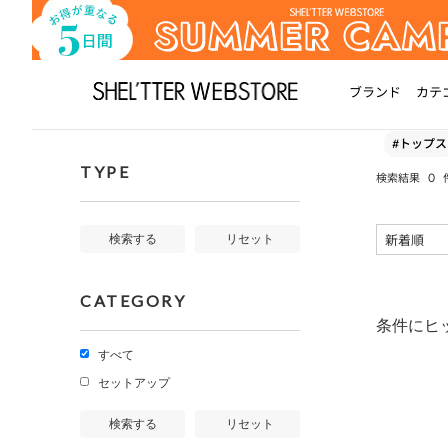
ブランド
カテ
#トップス
TYPE
0
検索結果
検索する
リセット
CATEGORY
条件にヒ
すべて
セットアップ
検索する
リセット