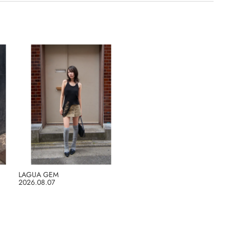
LAGUA GEM
2026.08.07