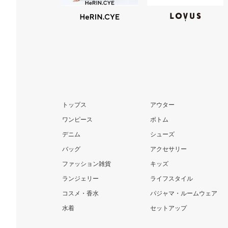
トップス
アウター
ワンピース
ボトム
デニム
シューズ
バッグ
アクセサリー
ファッション雑貨
キッズ
ランジェリー
ライフスタイル
コスメ・香水
パジャマ・ルームウェア
水着
セットアップ