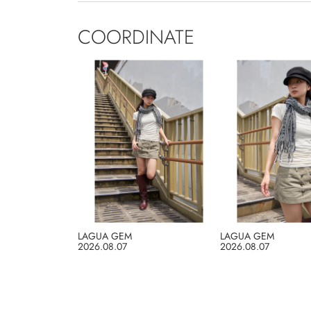
COORDINATE
LAGUA GEM
LAGUA GEM
2026.08.07
2026.08.07