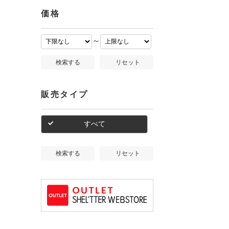
価格
～
検索する
リセット
販売タイプ
すべて
検索する
リセット