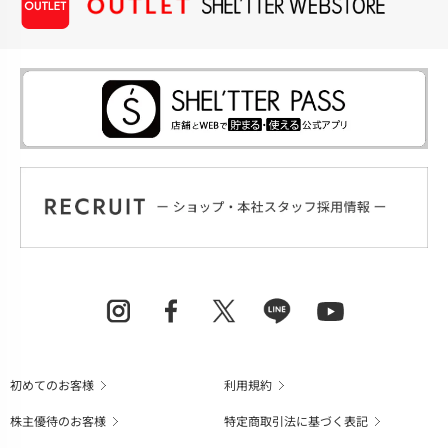
初めてのお客様
利用規約
株主優待のお客様
特定商取引法に基づく表記