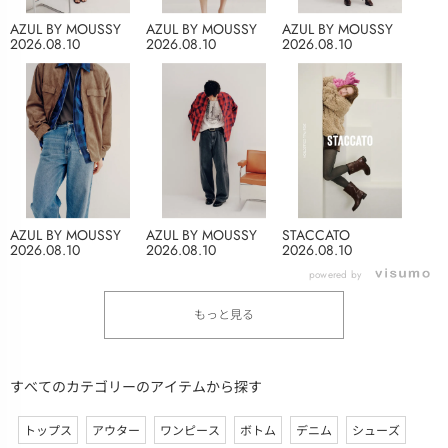
AZUL BY MOUSSY
AZUL BY MOUSSY
AZUL BY MOUSSY
2026.08.10
2026.08.10
2026.08.10
AZUL BY MOUSSY
AZUL BY MOUSSY
STACCATO
2026.08.10
2026.08.10
2026.08.10
powered by
もっと見る
すべてのカテゴリーのアイテムから探す
トップス
アウター
ワンピース
ボトム
デニム
シューズ