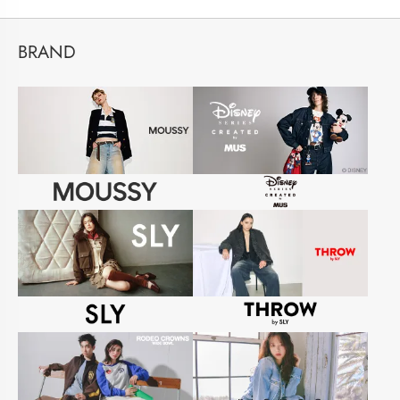
BRAND