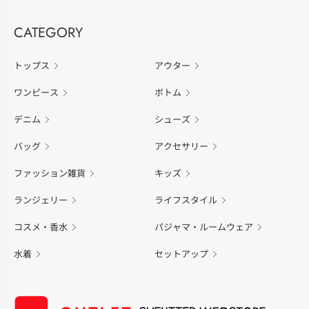
CATEGORY
トップス
アウター
ワンピース
ボトム
デニム
シューズ
バッグ
アクセサリー
ファッション雑貨
キッズ
ランジェリー
ライフスタイル
コスメ・香水
パジャマ・ルームウェア
水着
セットアップ