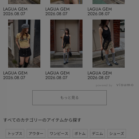
LAGUA GEM
LAGUA GEM
LAGUA GEM
2026.08.07
2026.08.07
2026.08.07
LAGUA GEM
LAGUA GEM
LAGUA GEM
2026.08.07
2026.08.07
2026.08.07
powered by
もっと見る
すべてのカテゴリーのアイテムから探す
トップス
アウター
ワンピース
ボトム
デニム
シューズ