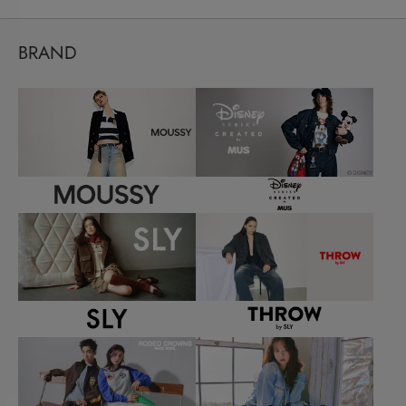
BRAND