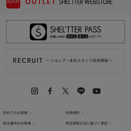
初めてのお客様
利用規約
株主優待のお客様
特定商取引法に基づく表記