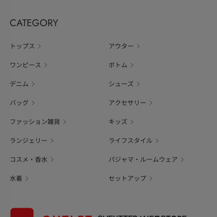
CATEGORY
トップス
アウター
ワンピース
ボトム
デニム
シューズ
バッグ
アクセサリー
ファッション雑貨
キッズ
ランジェリー
ライフスタイル
コスメ・香水
パジャマ・ルームウェア
水着
セットアップ