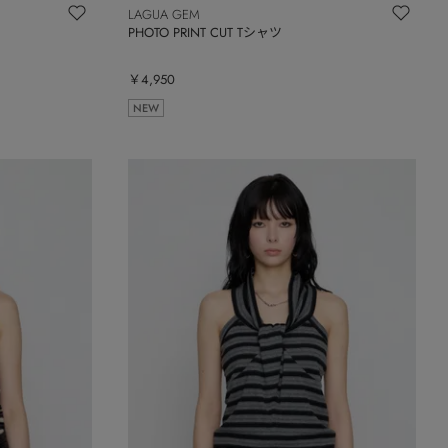
LAGUA GEM
PHOTO PRINT CUT Tシャツ
￥4,950
NEW