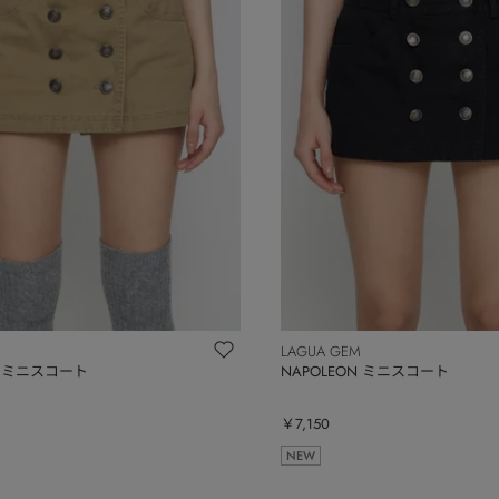
LAGUA GEM
N ミニスコート
NAPOLEON ミニスコート
￥7,150
NEW