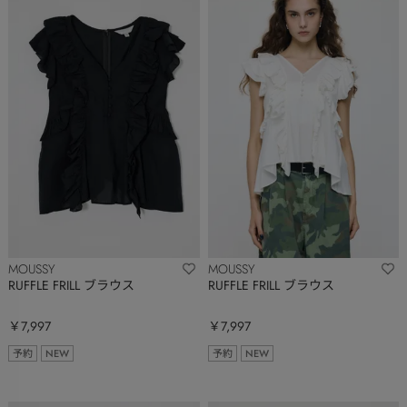
MOUSSY
MOUSSY
RUFFLE FRILL ブラウス
RUFFLE FRILL ブラウス
￥7,997
￥7,997
予約
NEW
予約
NEW