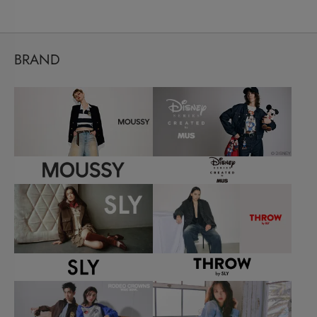
BRAND