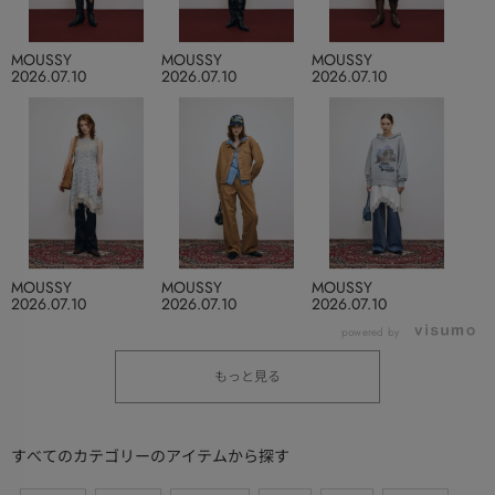
MOUSSY
MOUSSY
MOUSSY
2026.07.10
2026.07.10
2026.07.10
MOUSSY
MOUSSY
MOUSSY
2026.07.10
2026.07.10
2026.07.10
powered by
もっと見る
すべてのカテゴリーのアイテムから探す