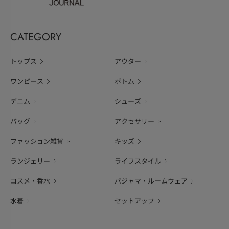
CATEGORY
トップス
アウター
ワンピース
ボトム
デニム
シューズ
バッグ
アクセサリー
ファッション雑貨
キッズ
ランジェリー
ライフスタイル
コスメ・香水
パジャマ・ルームウェア
水着
セットアップ