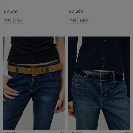
￥6,490
￥6,490
予約
NEW
予約
NEW