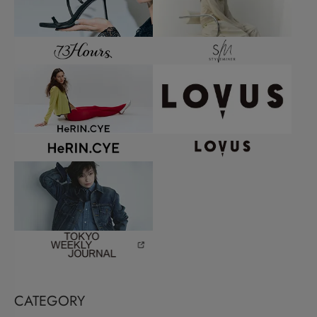
CATEGORY