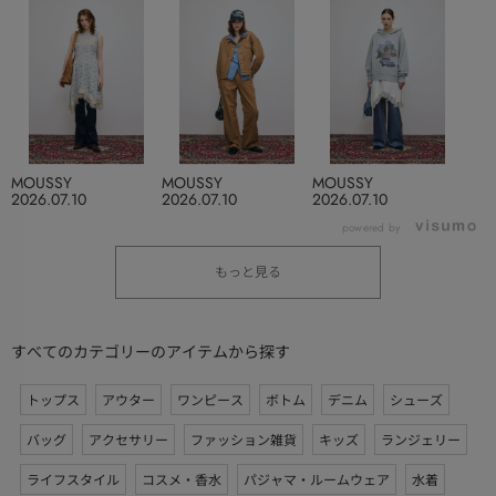
MOUSSY
MOUSSY
MOUSSY
2026.07.10
2026.07.10
2026.07.10
powered by
もっと見る
すべてのカテゴリーのアイテムから探す
トップス
アウター
ワンピース
ボトム
デニム
シューズ
バッグ
アクセサリー
ファッション雑貨
キッズ
ランジェリー
ライフスタイル
コスメ・香水
パジャマ・ルームウェア
水着