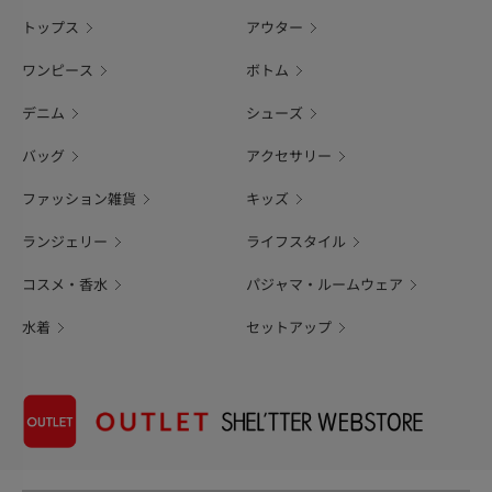
トップス
アウター
ワンピース
ボトム
デニム
シューズ
バッグ
アクセサリー
ファッション雑貨
キッズ
ランジェリー
ライフスタイル
コスメ・香水
パジャマ・ルームウェア
水着
セットアップ