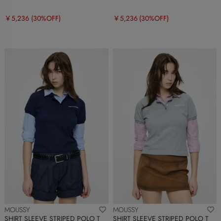
￥5,236
(30%OFF)
￥5,236
(30%OFF)
MOUSSY
MOUSSY
SHIRT SLEEVE STRIPED POLO T
SHIRT SLEEVE STRIPED POLO T