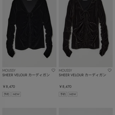
MOUSSY
MOUSSY
SHEER VELOUR カーディガン
SHEER VELOUR カーディガン
￥8,470
￥8,470
予約
NEW
予約
NEW