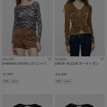
MOUSSY
MOUSSY
SHIRRING SHEER L/S Tシャツ
SHEER VELOUR カーディガン
￥7,997
￥8,470
予約
NEW
予約
NEW