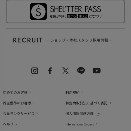
初めてのお客様
利用規約
株主優待のお客様
特定商取引法に基づく表記
会員ランクサービス
個人情報保護方針
ヘルプ
InternationalOrders