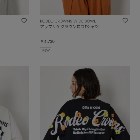
RODEO CROWNS WIDE BOWL
アップリケクラウンロゴTシャツ
￥4,730
NEW