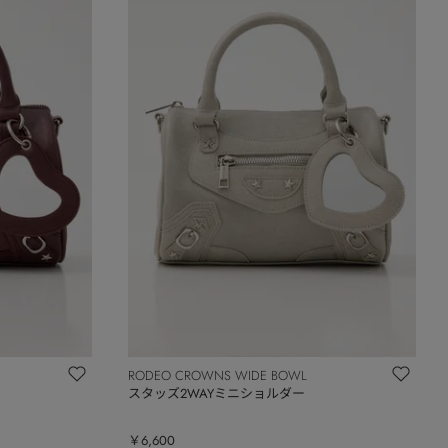
RODEO CROWNS WIDE BOWL
スタッズ2WAYミニショルダー
￥6,600