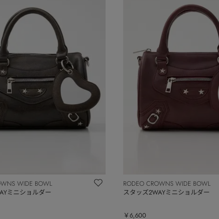
OWNS WIDE BOWL
RODEO CROWNS WIDE BOWL
AYミニショルダー
スタッズ2WAYミニショルダー
￥6,600