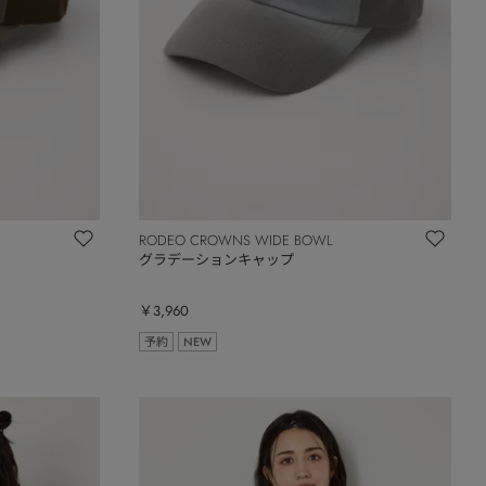
RODEO CROWNS WIDE BOWL
グラデーションキャップ
￥3,960
予約
NEW