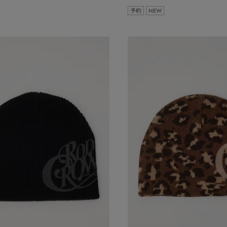
予約
NEW