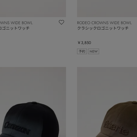
OWNS WIDE BOWL
RODEO CROWNS WIDE BOWL
ロゴニットワッチ
クラシックロゴニットワッチ
￥3,850
予約
NEW