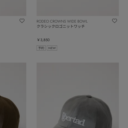
RODEO CROWNS WIDE BOWL
クラシックロゴニットワッチ
￥3,850
予約
NEW