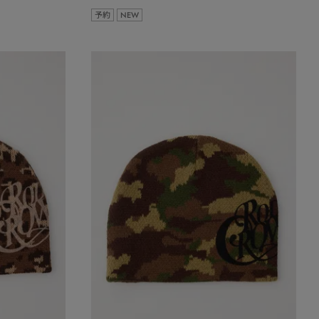
予約
NEW