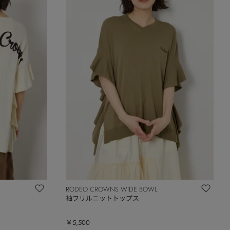
RODEO CROWNS WIDE BOWL
袖フリルニットトップス
￥5,500