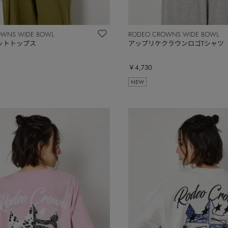
OWNS WIDE BOWL
RODEO CROWNS WIDE BOWL
ットトップス
アップリケクラウンロゴTシャツ
￥4,730
NEW