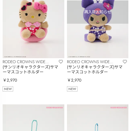
RODEO CROWNS WIDE
RODEO CROWNS WIDE
BOWL
BOWL
(サンリオキャラクターズ)サマ
(サンリオキャラクターズ)サマ
ーマスコットホルダー
ーマスコットホルダー
￥2,970
￥2,970
NEW
NEW