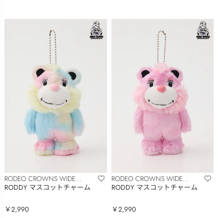
RODEO CROWNS WIDE
RODEO CROWNS WIDE
BOWL
BOWL
RODDY マスコットチャーム
RODDY マスコットチャーム
￥2,990
￥2,990