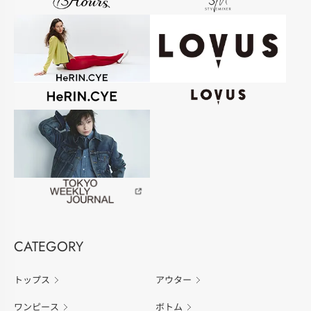
CATEGORY
トップス
アウター
ワンピース
ボトム