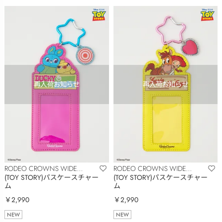
RODEO CROWNS WIDE
RODEO CROWNS WIDE
BOWL
BOWL
(TOY STORY)パスケースチャー
(TOY STORY)パスケースチャー
ム
ム
￥2,990
￥2,990
NEW
NEW