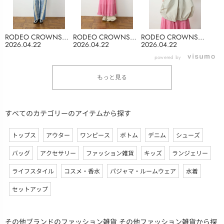
RODEO CROWNS
RODEO CROWNS
RODEO CROWNS
WIDE BOWL
WIDE BOWL
WIDE BOWL
2026.04.22
2026.04.22
2026.04.22
powered by
もっと見る
すべてのカテゴリーのアイテムから探す
トップス
アウター
ワンピース
ボトム
デニム
シューズ
バッグ
アクセサリー
ファッション雑貨
キッズ
ランジェリー
ライフスタイル
コスメ・香水
パジャマ・ルームウェア
水着
セットアップ
その他ブランドのファッション雑貨 その他ファッション雑貨から探