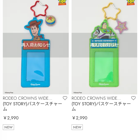
RODEO CROWNS WIDE
RODEO CROWNS WIDE
BOWL
BOWL
(TOY STORY)パスケースチャー
(TOY STORY)パスケースチャー
ム
ム
￥2,990
￥2,990
NEW
NEW