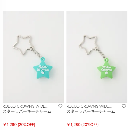
RODEO CROWNS WIDE
RODEO CROWNS WIDE
BOWL
BOWL
スターラバーキーチャーム
スターラバーキーチャーム
￥1,280
(20%OFF)
￥1,280
(20%OFF)