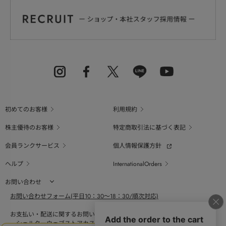
初めてのお客様
利用規約
株主優待のお客様
特定商取引法に基づく表記
会員ランクサービス
個人情報保護方針
ヘルプ
InternationalOrders
お問い合わせ
お問い合わせフォーム(平日10：30～18：30/順次対応)
お支払い・配送に関するお問い合わせ（平日10：30～18：00）
シェルターウェブストアカスタマーセンター