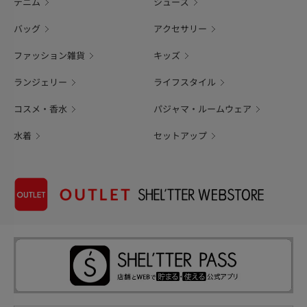
デニム
シューズ
バッグ
アクセサリー
ファッション雑貨
キッズ
ランジェリー
ライフスタイル
コスメ・香水
パジャマ・ルームウェア
水着
セットアップ