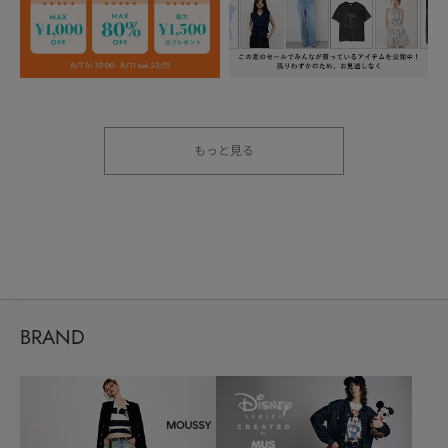
もっと見る
BRAND