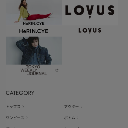
CATEGORY
トップス
アウター
ワンピース
ボトム