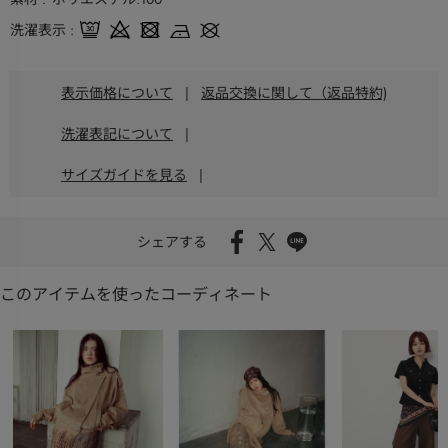
洗濯表示
表示価格について
|
返品交換に関して（返品特約)
洗濯表記について
|
サイズガイドを見る
|
シェアする
このアイテムを使ったコーディネート