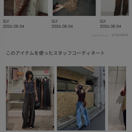
SLY
SLY
SLY
2026.08.04
2026.08.04
2026.08.04
powered by
このアイテムを使ったスタッフコーディネート