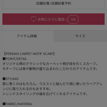
お気に入りに追加
154
アイテム詳細
サイズ
【PERSIAN CARPET MOTIF SCARF】
■POINT/DETAIL
オリジナル柄のクラシックなカーペット柄が目を引くスカーフ。
モチーフには魚や動物が盛り込まれたこだわりのアイテムです。
■STYLING
首に巻くのはもちろん、ウエストに結んだり頭に巻いたりヘアアレ
ンジに取り入れるのもおすすめ。
トレンドスタイリングの幅を広げてくれるアイテムです。
■FABRIC/MATERIAL