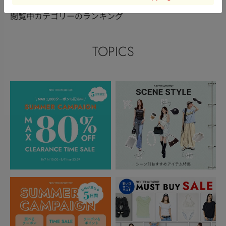
閲覧中カテゴリーのランキング
TOPICS