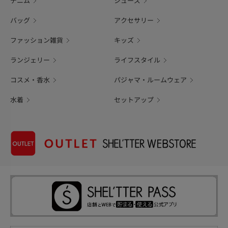
デニム
シューズ
バッグ
アクセサリー
ファッション雑貨
キッズ
ランジェリー
ライフスタイル
コスメ・香水
パジャマ・ルームウェア
水着
セットアップ