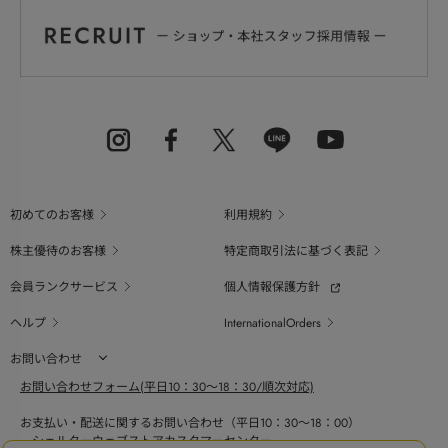
初めてのお客様
利用規約
株主優待のお客様
特定商取引法に基づく表記
会員ランクサービス
個人情報保護方針
ヘルプ
InternationalOrders
お問い合わせ
お問い合わせフォーム(平日10：30～18：30/順次対応)
お支払い・配送に関するお問い合わせ（平日10：30～18：00）
シェルターウェブストアカスタマーセンター