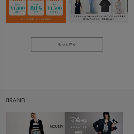
もっと見る
BRAND