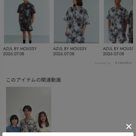
AZUL BY MOUSSY
AZUL BY MOUSSY
AZUL BY MOUSS
2026.07.08
2026.07.08
2026.07.08
powered by
このアイテムの関連動画