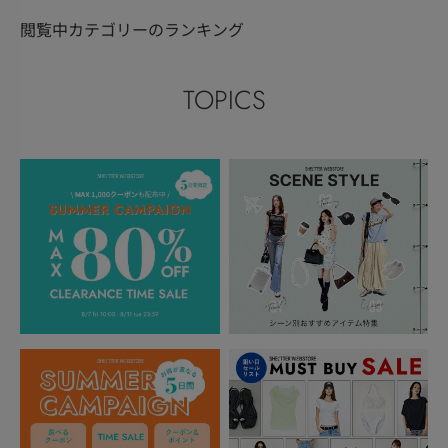
閲覧中カテゴリーのランキング
TOPICS