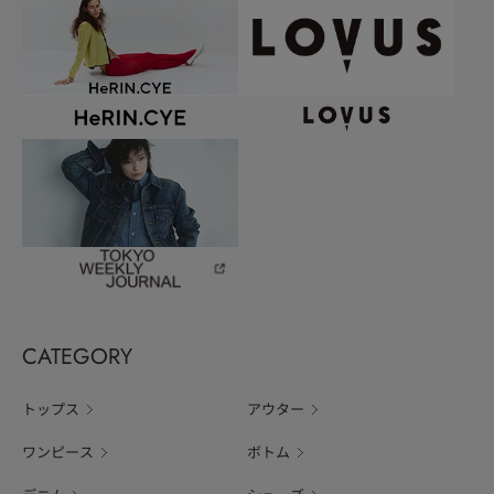
CATEGORY
トップス
アウター
ワンピース
ボトム