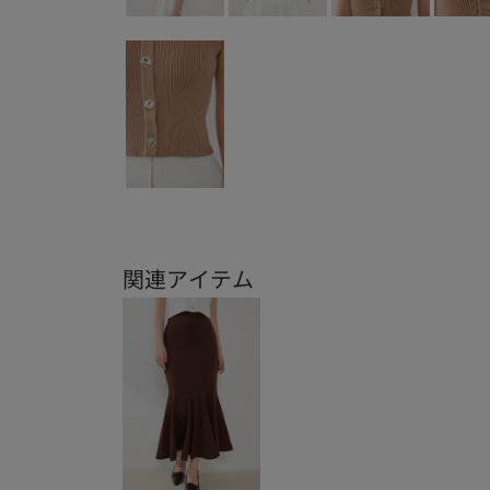
関連アイテム