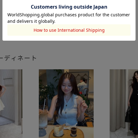
ーディネート