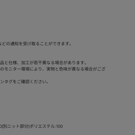
などの通知を受け取ることができます。
品と仕様、加工が若干異なる場合があります。
のモニター環境により、実物と色味が異なる場合がござ
ンタグをご確認ください。
0(別ニット部分)ポリエステル:100