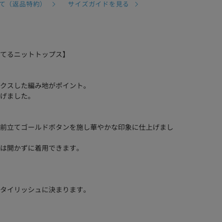
て（返品特約）
サイズガイドを見る
てるニットトップス】
クスした編み地がポイント。
げました。
前立てゴールドボタンを施し華やかな印象に仕上げまし
は開かずに着用できます。
タイリッシュに決まります。