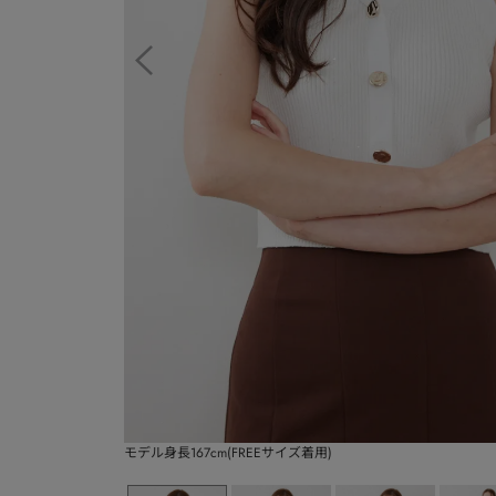
モデル身長167cm(FREEサイズ着用)