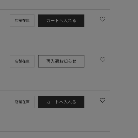
カートへ入れる
店舗在庫
再入荷お知らせ
店舗在庫
カートへ入れる
店舗在庫