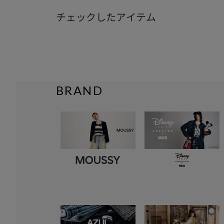
チェックしたアイテム
BRAND