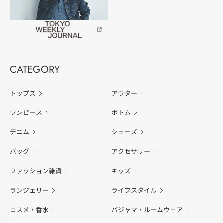
CATEGORY
トップス
アウター
ワンピース
ボトム
デニム
シューズ
バッグ
アクセサリー
ファッション雑貨
キッズ
ランジェリー
ライフスタイル
コスメ・香水
パジャマ・ルームウェア