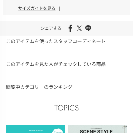
サイズガイドを見る
|
シェアする
このアイテムを使ったスタッフコーディネート
このアイテムを見た人がチェックしている商品
閲覧中カテゴリーのランキング
TOPICS