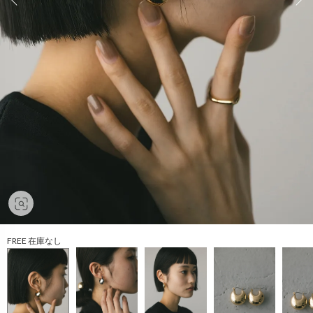
FREE 在庫なし