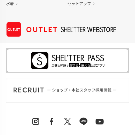
水着
セットアップ