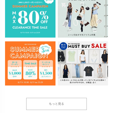
もっと見る