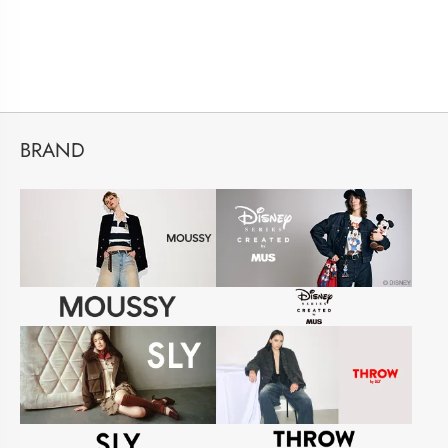
BRAND