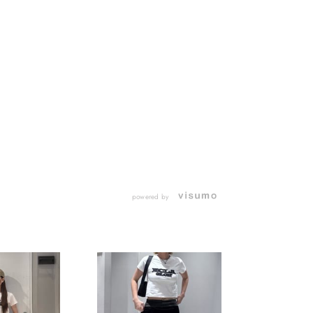
powered by