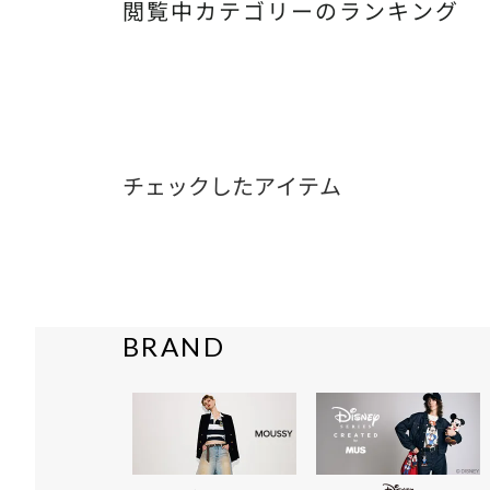
閲覧中カテゴリーのランキング
チェックしたアイテム
BRAND