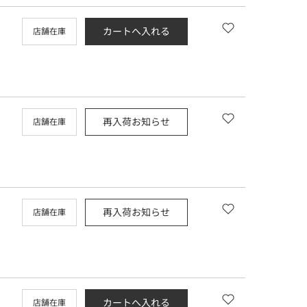
カートへ入れる
店舗在庫
再入荷お知らせ
店舗在庫
再入荷お知らせ
店舗在庫
カートへ入れる
店舗在庫