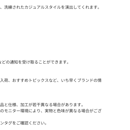
、洗練されたカジュアルスタイルを演出してくれます。
などの通知を受け取ることができます。
入荷、おすすめトピックスなど、いち早くブランドの情
品と仕様、加工が若干異なる場合があります。
のモニター環境により、実物と色味が異なる場合がござ
ンタグをご確認ください。