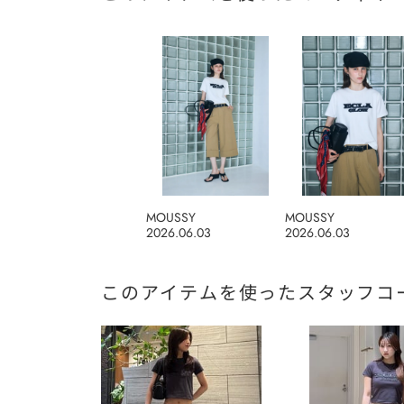
MOUSSY
MOUSSY
2026.06.03
2026.06.03
このアイテムを使ったスタッフコ