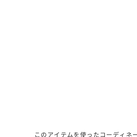
このアイテムを使ったコーディネ