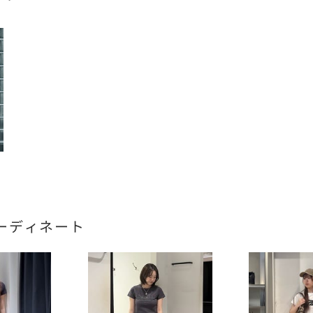
ーディネート