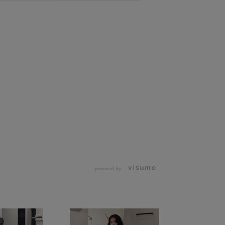
powered by