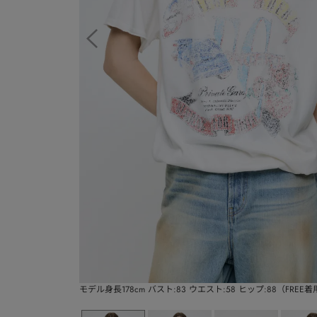
モデル身長178cm バスト:83 ウエスト:58 ヒップ:88（FREE