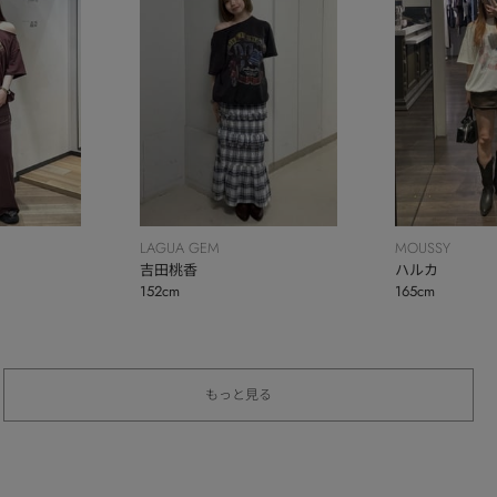
LAGUA GEM
MOUSSY
吉田桃香
ハルカ
152cm
165cm
もっと見る