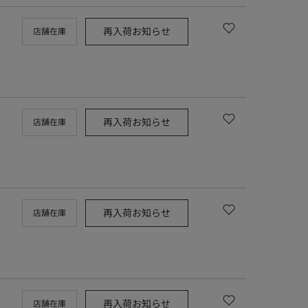
再入荷お知らせ
店舗在庫
再入荷お知らせ
店舗在庫
再入荷お知らせ
店舗在庫
再入荷お知らせ
店舗在庫