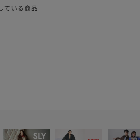
している商品