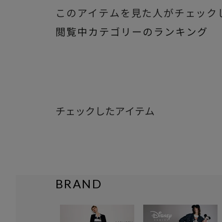
このアイテムを見た人がチェック
閲覧中カテゴリーのランキング
チェックしたアイテム
BRAND