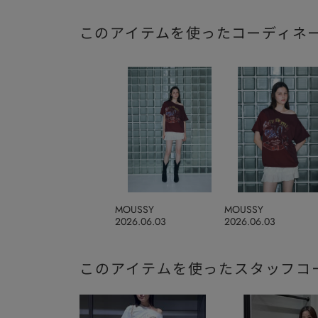
このアイテムを使ったコーディネ
MOUSSY
MOUSSY
2026.06.03
2026.06.03
このアイテムを使ったスタッフコ