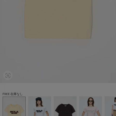
FREE 在庫なし