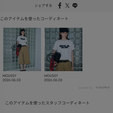
シェアする
このアイテムを使ったコーディネート
MOUSSY
MOUSSY
2026.06.03
2026.06.03
powered by
このアイテムを使ったスタッフコーディネート