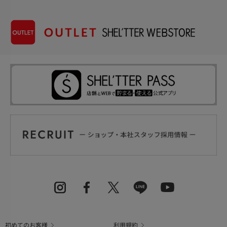
初めてのお客様
利用規約