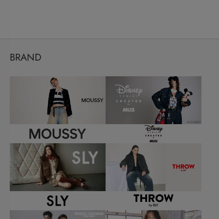
BRAND