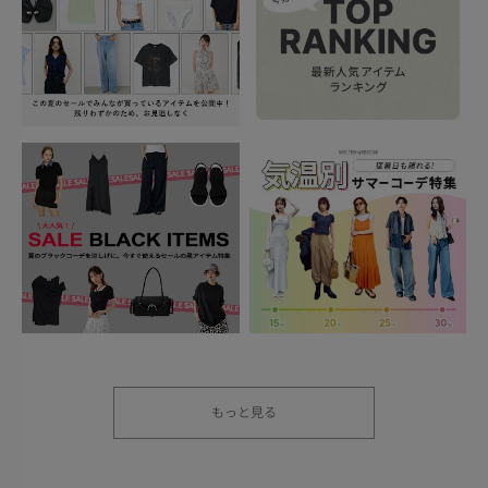
もっと見る