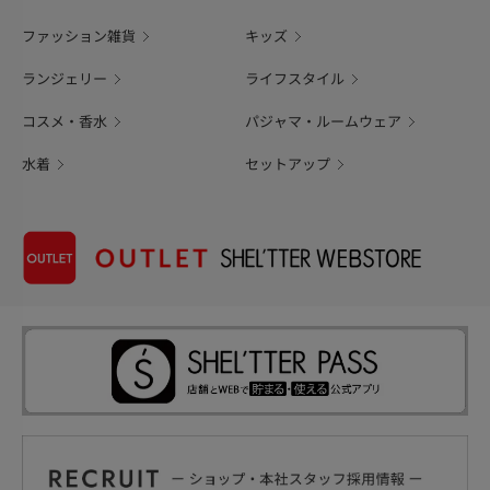
ファッション雑貨
キッズ
ランジェリー
ライフスタイル
コスメ・香水
パジャマ・ルームウェア
水着
セットアップ