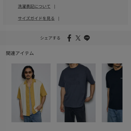
洗濯表記について
|
サイズガイドを見る
|
シェアする
関連アイテム