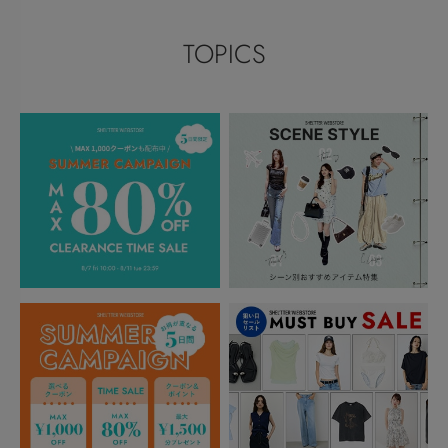
TOPICS