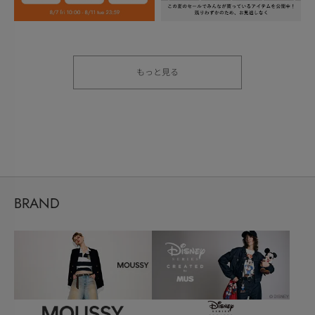
もっと見る
BRAND