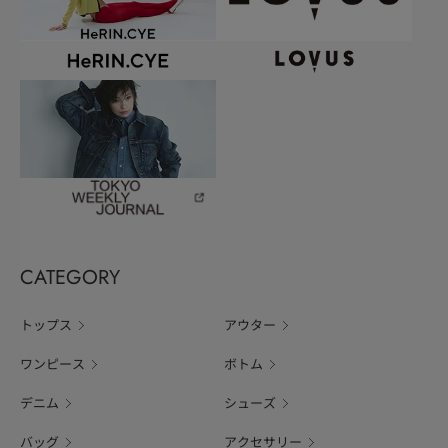
CATEGORY
トップス
アウター
ワンピース
ボトム
デニム
シューズ
バッグ
アクセサリー