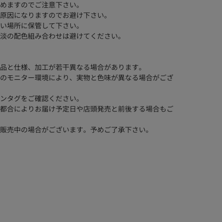
めますのでご注意下さい。
原因になりますのでお避け下さい。
い場所に保管して下さい。
淡の配色組み合わせは避けてください。
品と仕様、加工が若干異なる場合があります。
のモニター環境により、実物と色味が異なる場合がござ
ンタグをご確認ください。
都合によりお届け予定日や店頭発売と前後する場合もご
販売中の場合がございます。予めご了承下さい。