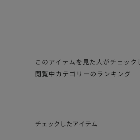
このアイテムを見た人がチェック
閲覧中カテゴリーのランキング
チェックしたアイテム