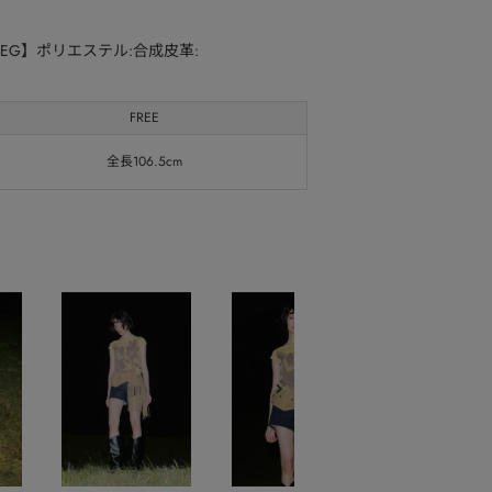
BEG】ポリエステル:合成皮革:
FREE
全長106.5cm