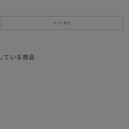
もっと見る
している商品