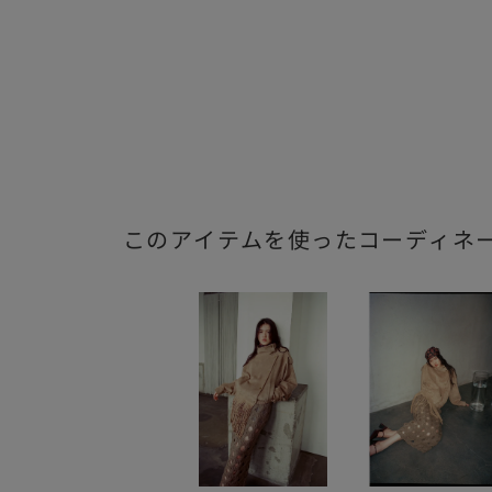
このアイテムを使ったコーディネ