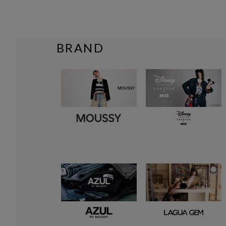
BRAND