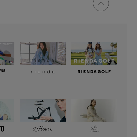
トップ
に戻る