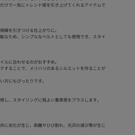
だけで一気にトレンド感を引き上げてくれるアイテムで
視線を引きつける仕上がりに。
能なため、シンプルなベルトとしても使用でき、スタイ
イルに合わせるのがおすすめ。
クすることで、メリハリのあるシルエットを作ることが
い方にもぴったりです。
用し、スタイリングに程よい重厚感をプラスします。
共に劣化が生じ、剥離やひび割れ、光沢の減少等が生じ