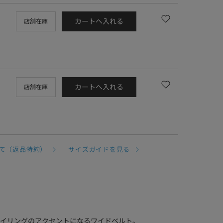
カートへ入れる
店舗在庫
カートへ入れる
店舗在庫
て（返品特約）
サイズガイドを見る
イリングのアクセントになるワイドベルト。