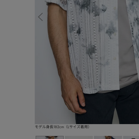
モデル身長182cm（Lサイズ着用）