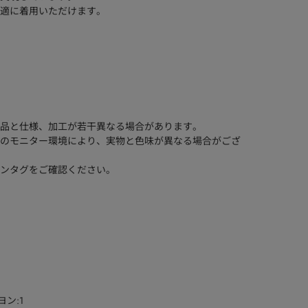
適に着用いただけます。
品と仕様、加工が若干異なる場合があります。
のモニター環境により、実物と色味が異なる場合がござ
ンタグをご確認ください。
ヨン:1