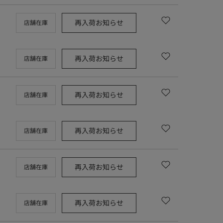
再入荷お知らせ
店舗在庫
再入荷お知らせ
店舗在庫
再入荷お知らせ
店舗在庫
再入荷お知らせ
店舗在庫
再入荷お知らせ
店舗在庫
再入荷お知らせ
店舗在庫