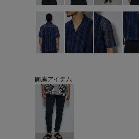
関連アイテム