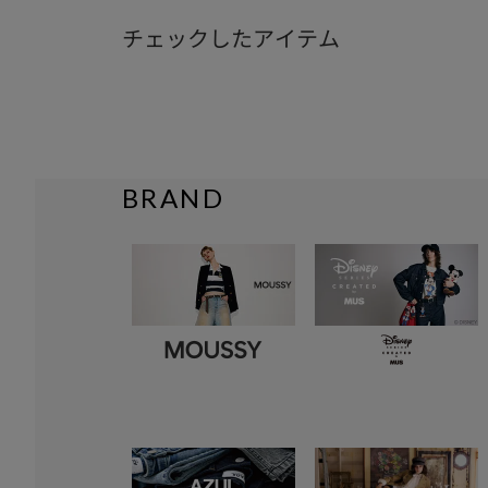
チェックしたアイテム
BRAND