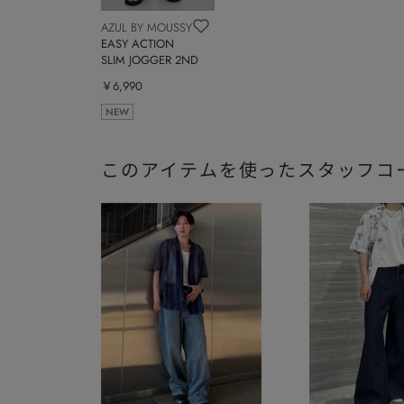
AZUL BY MOUSSY
EASY ACTION
SLIM JOGGER 2ND
￥6,990
NEW
このアイテムを使ったスタッフコ