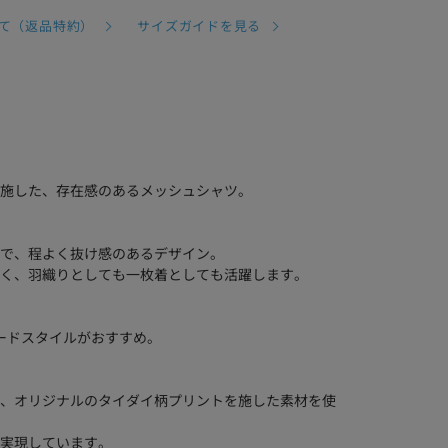
て（返品特約）
サイズガイドを見る
施した、存在感のあるメッシュシャツ。
で、程よく抜け感のあるデザイン。
く、羽織りとしても一枚着としても活躍します。
ードスタイルがおすすめ。
、オリジナルのタイダイ柄プリントを施した素材を使
実現しています。