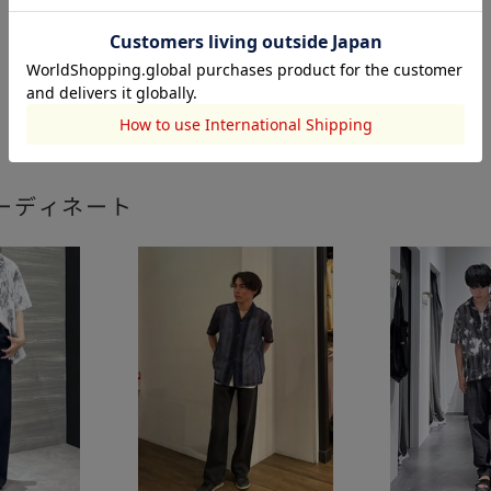
ーディネート