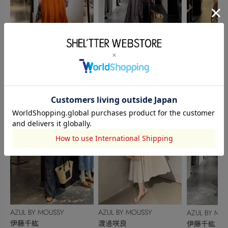
AZUL BY MOUSSY
AZUL BY MOUSSY
AZUL BY MO
藤井絵里香
伊藤千紘
伊藤千紘
153cm
150cm
150cm
AZUL BY MOUSSY
AZUL BY MOUSSY
AZUL BY MO
伊藤千紘
渡邊咲良
伊藤千紘