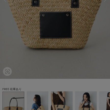
FREE 在庫あり