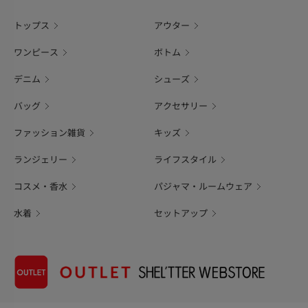
トップス
アウター
ワンピース
ボトム
デニム
シューズ
バッグ
アクセサリー
ファッション雑貨
キッズ
ランジェリー
ライフスタイル
コスメ・香水
パジャマ・ルームウェア
水着
セットアップ