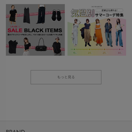
もっと見る