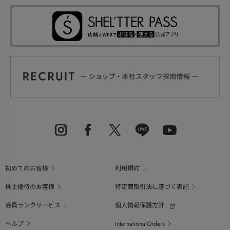
初めてのお客様
利用規約
株主優待のお客様
特定商取引法に基づく表記
会員ランクサービス
個人情報保護方針
ヘルプ
InternationalOrders