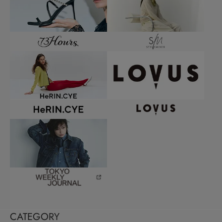
CATEGORY