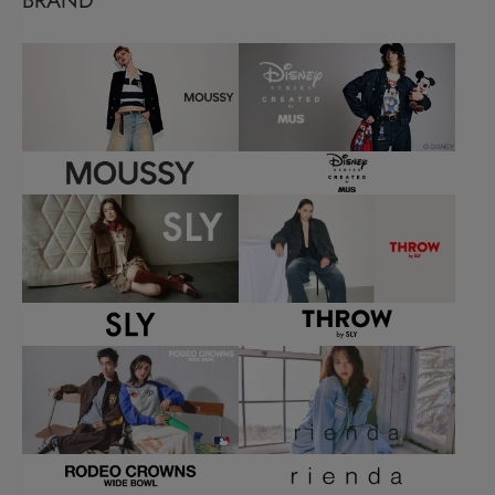
BRAND