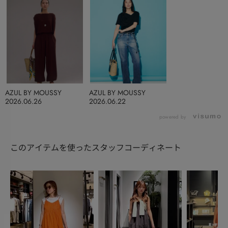
AZUL BY MOUSSY
AZUL BY MOUSSY
2026.06.26
2026.06.22
powered by
このアイテムを使ったスタッフコーディネート