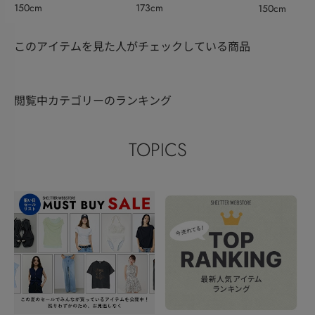
150cm
173cm
150cm
このアイテムを見た人がチェックしている商品
閲覧中カテゴリーのランキング
TOPICS