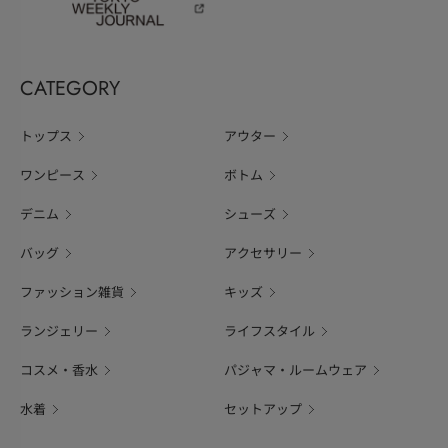
CATEGORY
トップス
アウター
ワンピース
ボトム
デニム
シューズ
バッグ
アクセサリー
ファッション雑貨
キッズ
ランジェリー
ライフスタイル
コスメ・香水
パジャマ・ルームウェア
水着
セットアップ