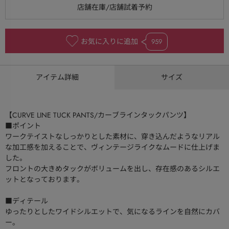
お気に入りに追加
959
アイテム詳細
サイズ
【CURVE LINE TUCK PANTS/カーブラインタックパンツ】
■ポイント
ワークテイストなしっかりとした素材に、穿き込んだようなリアル
な加工感を加えることで、ヴィンテージライクなムードに仕上げま
した。
フロントの大きめタックがボリュームを出し、存在感のあるシルエ
ットとなっております。
■ディテール
ゆったりとしたワイドシルエットで、気になるラインを自然にカバ
ー。