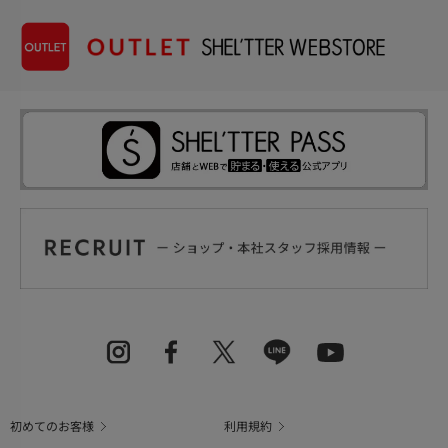
初めてのお客様
利用規約