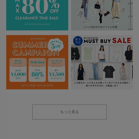
もっと見る