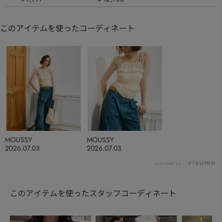
このアイテムを使ったコーディネート
MOUSSY
MOUSSY
2026.07.03
2026.07.03
powered by
このアイテムを使ったスタッフコーディネート