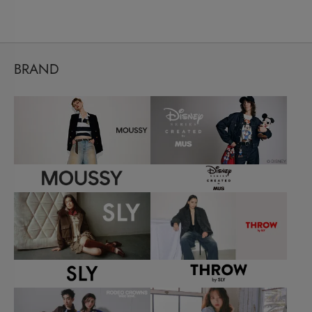
BRAND