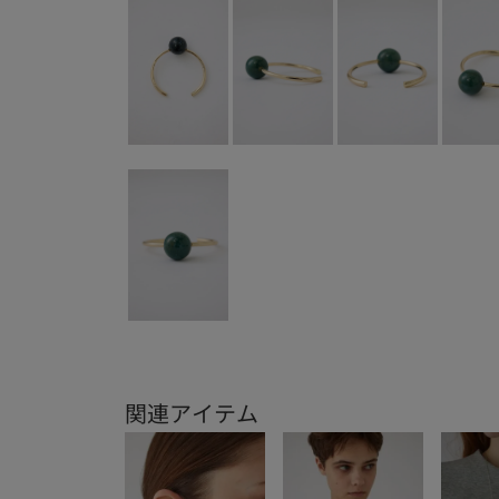
関連アイテム