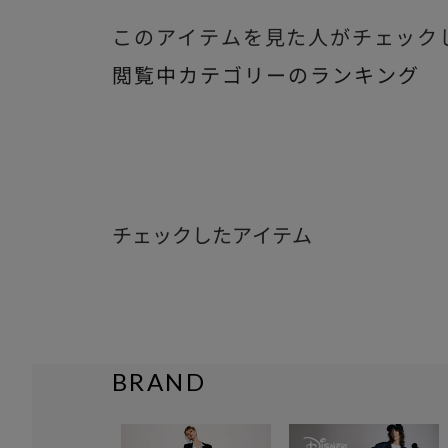
このアイテムを見た人がチェック
閲覧中カテゴリーのランキング
チェックしたアイテム
BRAND