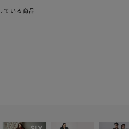
している商品