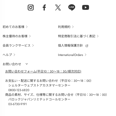
初めてのお客様
利用規約
株主優待のお客様
特定商取引法に基づく表記
会員ランクサービス
個人情報保護方針
ヘルプ
InternationalOrders
お問い合わせ
お問い合わせフォーム(平日10：30～18：30/順次対応)
お支払い・配送に関するお問い合わせ（平日10：30～18：00）
シェルターウェブストアカスタマーセンター
0800-123-6820
商品の素材、サイズ、仕様等に関するお問い合せ（平日10：30～18：00）
バロックジャパンリミテッドコールセンター
03-6730-9191