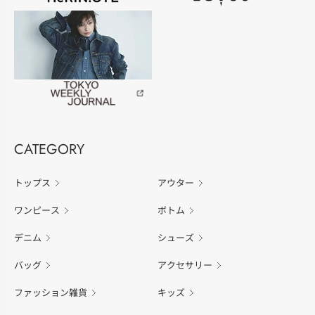
CATEGORY
トップス
アウター
ワンピース
ボトム
デニム
シューズ
バッグ
アクセサリー
ファッション雑貨
キッズ