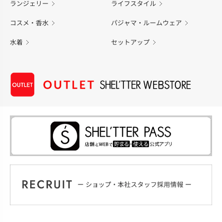
ランジェリー
ライフスタイル
コスメ・香水
パジャマ・ルームウェア
水着
セットアップ