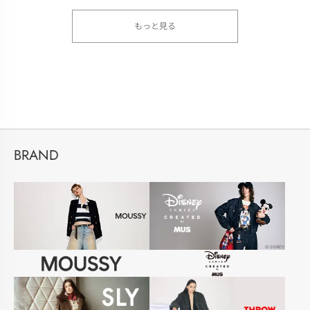
もっと見る
BRAND