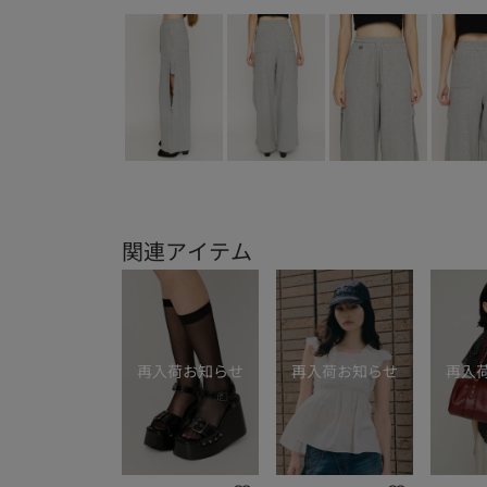
関連アイテム