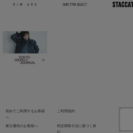
初めてご利用するお客様
ご利用規約
へ
株主優待のお客様へ
特定商取引法に基づく表
記