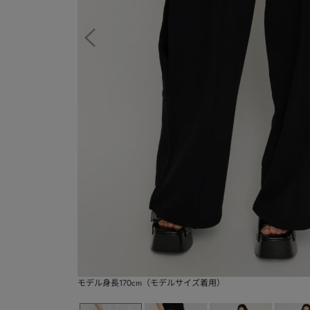
モデル身長170cm（モデルサイズ着用）