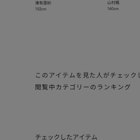
山村楓
湊有里紗
160cm
152cm
このアイテムを見た人がチェック
閲覧中カテゴリーのランキング
チェックしたアイテム