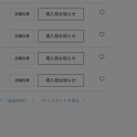
再入荷お知らせ
店舗在庫
再入荷お知らせ
店舗在庫
再入荷お知らせ
店舗在庫
再入荷お知らせ
店舗在庫
て（返品特約）
サイズガイドを見る