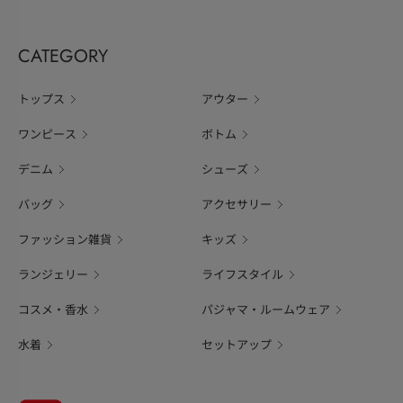
CATEGORY
トップス
アウター
ワンピース
ボトム
デニム
シューズ
バッグ
アクセサリー
ファッション雑貨
キッズ
ランジェリー
ライフスタイル
コスメ・香水
パジャマ・ルームウェア
水着
セットアップ