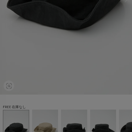
FREE 在庫なし