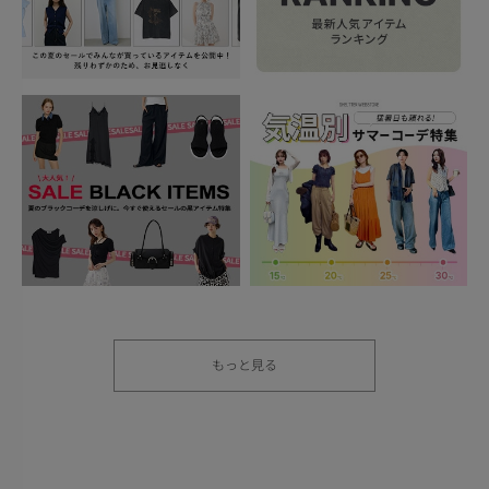
もっと見る