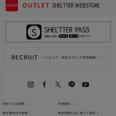
初めてのお客様
利用規約
株主優待のお客様
特定商取引法に基づく表記