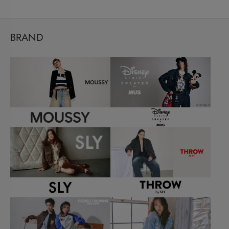
BRAND