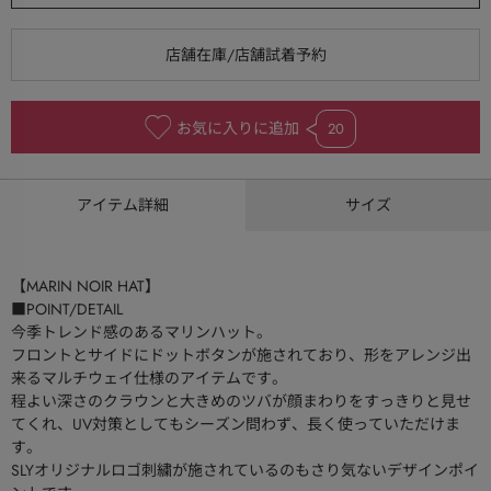
お気に入りに追加
20
アイテム詳細
サイズ
【MARIN NOIR HAT】
■POINT/DETAIL
今季トレンド感のあるマリンハット。
フロントとサイドにドットボタンが施されており、形をアレンジ出
来るマルチウェイ仕様のアイテムです。
程よい深さのクラウンと大きめのツバが顔まわりをすっきりと見せ
てくれ、UV対策としてもシーズン問わず、長く使っていただけま
す。
SLYオリジナルロゴ刺繍が施されているのもさり気ないデザインポイ