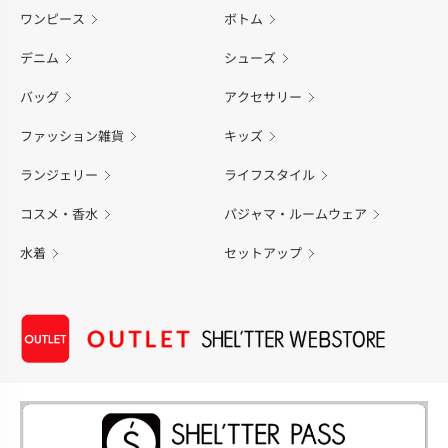
ワンピース
ボトム
デニム
シューズ
バッグ
アクセサリー
ファッション雑貨
キッズ
ランジェリー
ライフスタイル
コスメ・香水
パジャマ・ルームウェア
水着
セットアップ