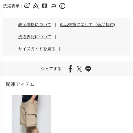
洗濯表示
表示価格について
|
返品交換に関して（返品特約)
洗濯表記について
|
サイズガイドを見る
|
シェアする
関連アイテム