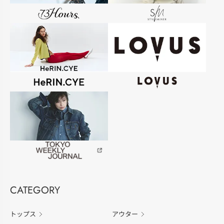
CATEGORY
トップス
アウター