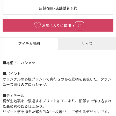
お気に入りに追加
72
アイテム詳細
サイズ
■総柄アロハシャツ
■ポイント
オリジナルの多版プリントで奥行きのある総柄を表現した、タウン
ユース向けのアロハシャツ。
■ディテール
柄が生地裏まで浸透するプリント加工により、細部まで作り込まれ
た高級感のある仕上がり。
リゾート感を抑えた都会的な“一枚着”として使えるデザインです。