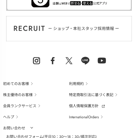
初めてのお客様
利用規約
株主優待のお客様
特定商取引法に基づく表記
会員ランクサービス
個人情報保護方針
ヘルプ
InternationalOrders
お問い合わせ
お問い合わせフォーム(平日10：30～18：30/順次対応)