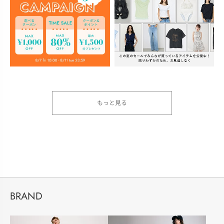
もっと見る
BRAND