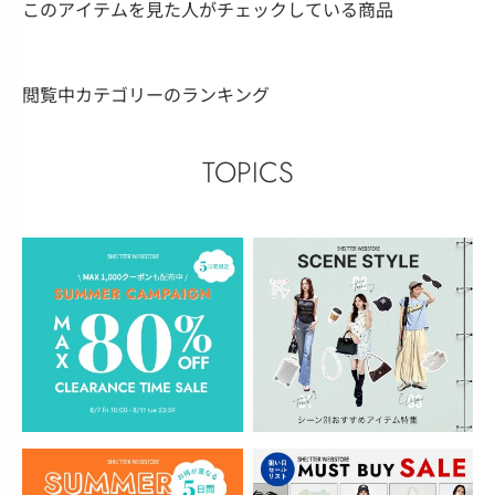
このアイテムを見た人がチェックしている商品
閲覧中カテゴリーのランキング
TOPICS