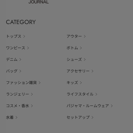
CATEGORY
トップス
アウター
ワンピース
ボトム
デニム
シューズ
バッグ
アクセサリー
ファッション雑貨
キッズ
ランジェリー
ライフスタイル
コスメ・香水
パジャマ・ルームウェア
水着
セットアップ