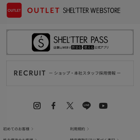
初めてのお客様
利用規約