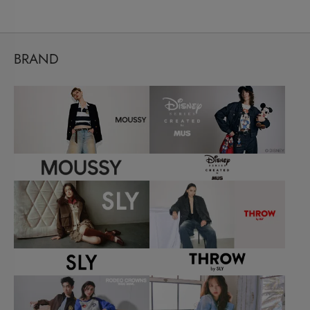
BRAND