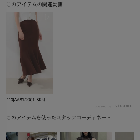
このアイテムの関連動画
110JAA81-2001_BRN
powered by
このアイテムを使ったスタッフコーディネート