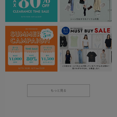
もっと見る