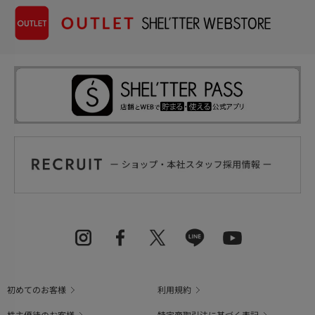
初めてのお客様
利用規約