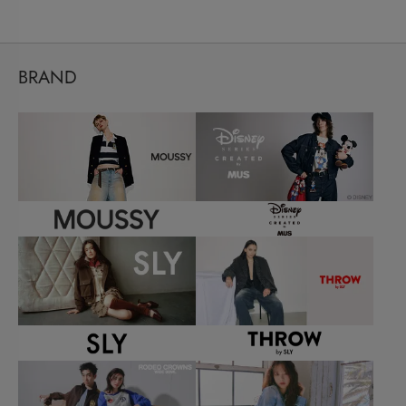
BRAND