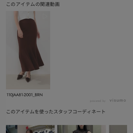
このアイテムの関連動画
110JAA81-2001_BRN
powered by
このアイテムを使ったスタッフコーディネート