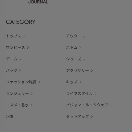
CATEGORY
トップス
アウター
ワンピース
ボトム
デニム
シューズ
バッグ
アクセサリー
ファッション雑貨
キッズ
ランジェリー
ライフスタイル
コスメ・香水
パジャマ・ルームウェア
水着
セットアップ