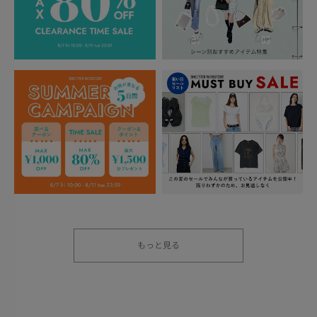
もっと見る