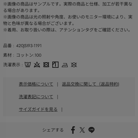
※画像の商品はサンプルです。実際の商品と仕様、加工が若干異な
る場合があります。
※画像の商品は光の照射や角度、お使いのモニター環境により、実
物と色味が異なる場合がございます。
※着用、お取り扱いの際は、アテンションタグをご確認ください。
品番
420JSI93-1191
素材
コットン:100
洗濯表示
表示価格について
|
返品交換に関して（返品特約)
洗濯表記について
|
サイズガイドを見る
|
シェアする