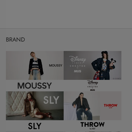
BRAND