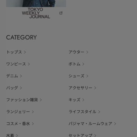
CATEGORY
トップス
アウター
ワンピース
ボトム
デニム
シューズ
バッグ
アクセサリー
ファッション雑貨
キッズ
ランジェリー
ライフスタイル
コスメ・香水
パジャマ・ルームウェア
水着
セットアップ