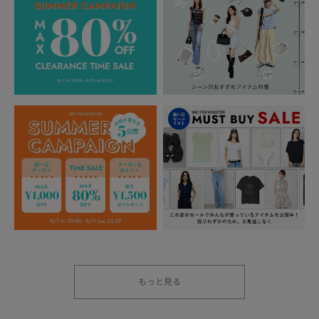
もっと見る