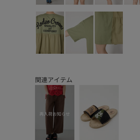
関連アイテム