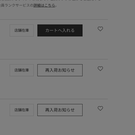
会員ランクサービスの
詳細はこちら
。
カートへ入れる
店舗在庫
再入荷お知らせ
店舗在庫
再入荷お知らせ
店舗在庫