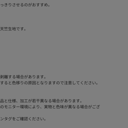
っきりさせるのがおすすめ。
天竺生地です。
剥離する場合があります。
すると色移りの原因となりますので注意してください。
品と仕様、加工が若干異なる場合があります。
のモニター環境により、実物と色味が異なる場合がござ
ンタグをご確認ください。