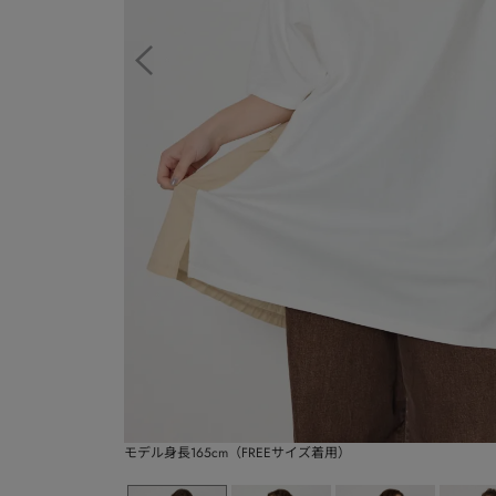
モデル身長165cm（FREEサイズ着用）