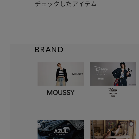
チェックしたアイテム
BRAND