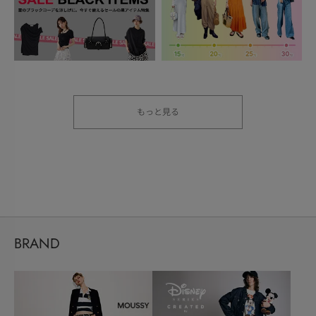
もっと見る
BRAND