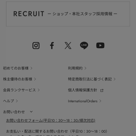
初めてのお客様
利用規約
株主優待のお客様
特定商取引法に基づく表記
会員ランクサービス
個人情報保護方針
ヘルプ
InternationalOrders
お問い合わせ
お問い合わせフォーム(平日10：30～18：30/順次対応)
お支払い・配送に関するお問い合わせ（平日10：30～18：00）