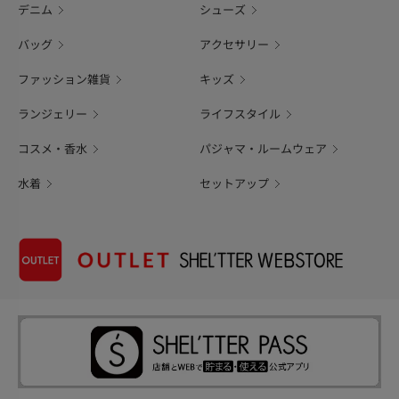
デニム
シューズ
バッグ
アクセサリー
ファッション雑貨
キッズ
ランジェリー
ライフスタイル
コスメ・香水
パジャマ・ルームウェア
水着
セットアップ