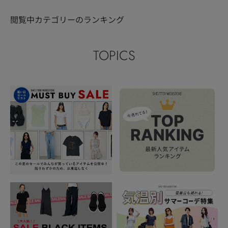
閲覧中カテゴリーのランキング
TOPICS