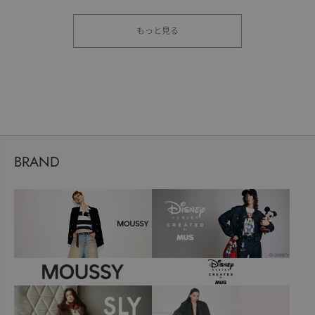
もっと見る
BRAND