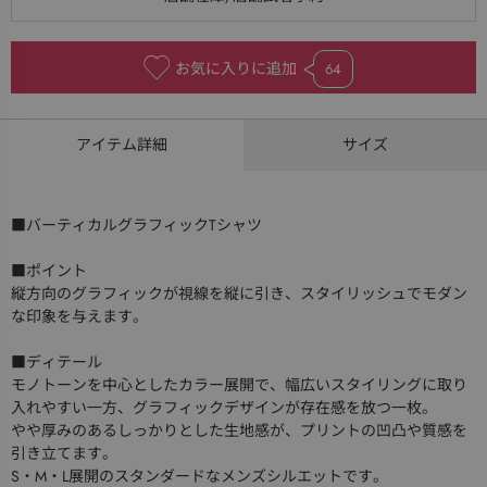
お気に入りに追加
64
アイテム詳細
サイズ
■バーティカルグラフィックTシャツ
■ポイント
縦方向のグラフィックが視線を縦に引き、スタイリッシュでモダン
な印象を与えます。
■ディテール
モノトーンを中心としたカラー展開で、幅広いスタイリングに取り
入れやすい一方、グラフィックデザインが存在感を放つ一枚。
やや厚みのあるしっかりとした生地感が、プリントの凹凸や質感を
引き立てます。
S・M・L展開のスタンダードなメンズシルエットです。