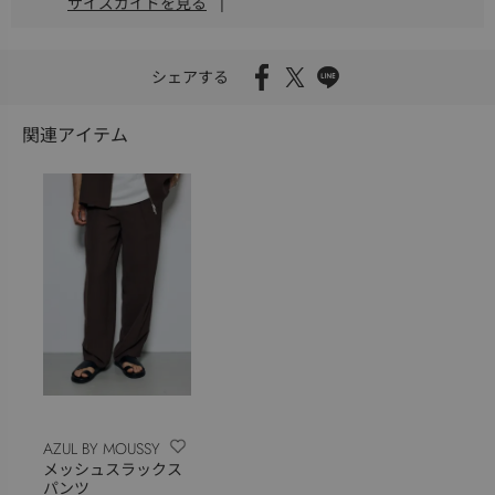
サイズガイドを見る
|
シェアする
関連アイテム
AZUL BY MOUSSY
メッシュスラックス
パンツ