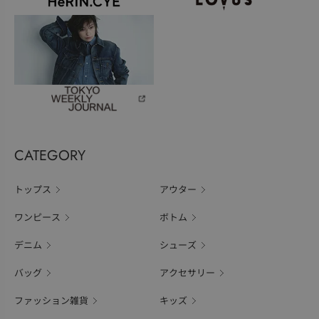
CATEGORY
トップス
アウター
ワンピース
ボトム
デニム
シューズ
バッグ
アクセサリー
ファッション雑貨
キッズ