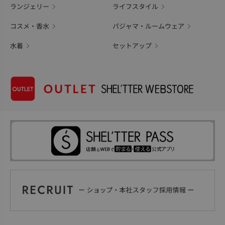
ランジェリー
ライフスタイル
コスメ・香水
パジャマ・ルームウェア
水着
セットアップ