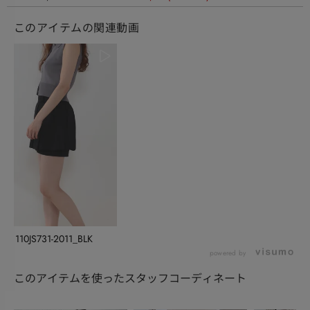
このアイテムの関連動画
110JS731-2011_BLK
powered by
このアイテムを使ったスタッフコーディネート