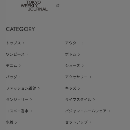
CATEGORY
トップス
アウター
ワンピース
ボトム
デニム
シューズ
バッグ
アクセサリー
ファッション雑貨
キッズ
ランジェリー
ライフスタイル
コスメ・香水
パジャマ・ルームウェア
水着
セットアップ