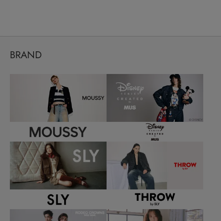
BRAND