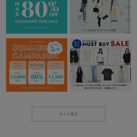
もっと見る