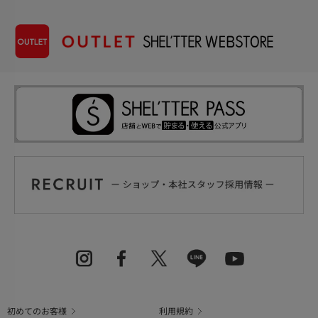
初めてのお客様
利用規約