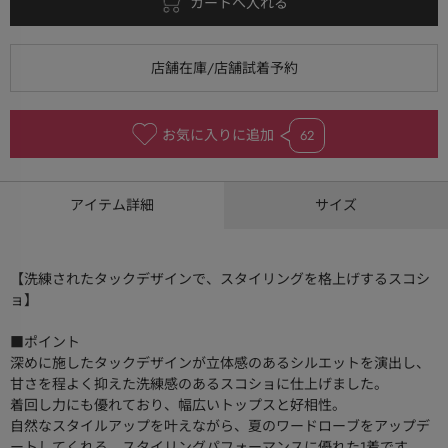
お気に入りに追加
62
アイテム詳細
サイズ
【洗練されたタックデザインで、スタイリングを格上げするスコシ
ョ】
■ポイント
深めに施したタックデザインが立体感のあるシルエットを演出し、
甘さを程よく抑えた洗練感のあるスコショに仕上げました。
着回し力にも優れており、幅広いトップスと好相性。
自然なスタイルアップを叶えながら、夏のワードローブをアップデ
ートしてくれる、スタイリングパフォーマンスに優れた1着です。