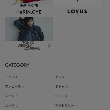
CATEGORY
トップス
アウター
ワンピース
ボトム
デニム
シューズ
バッグ
アクセサリー