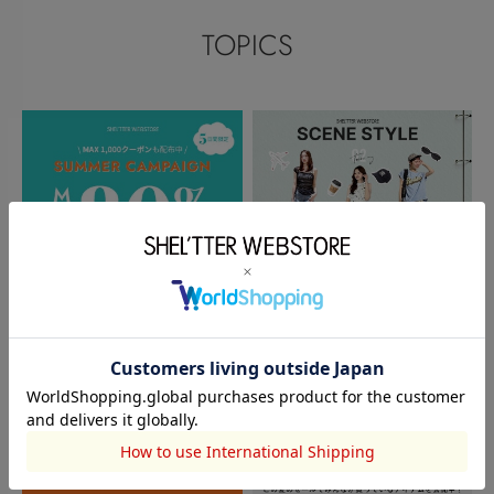
TOPICS