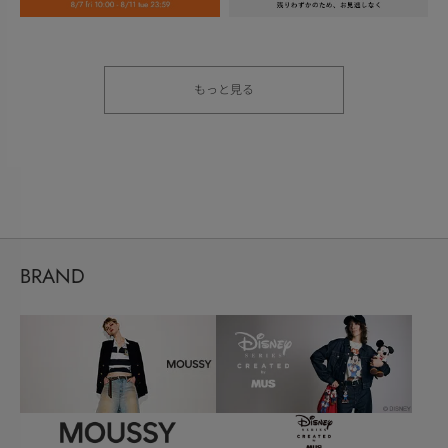
もっと見る
BRAND