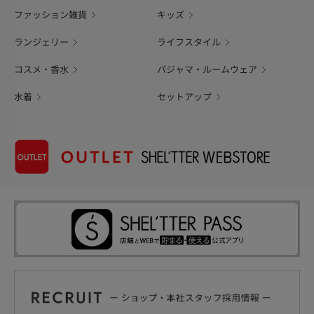
ファッション雑貨
キッズ
ランジェリー
ライフスタイル
コスメ・香水
パジャマ・ルームウェア
水着
セットアップ