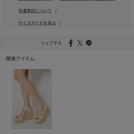
洗濯表記について
|
サイズガイドを見る
|
シェアする
関連アイテム