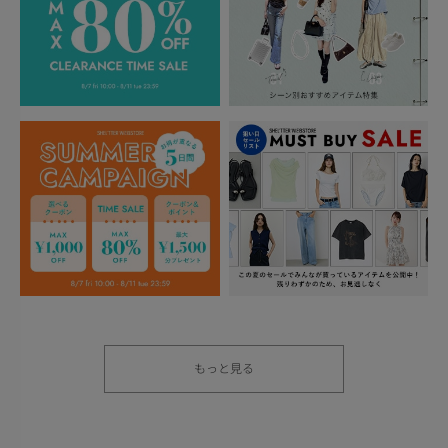
もっと見る