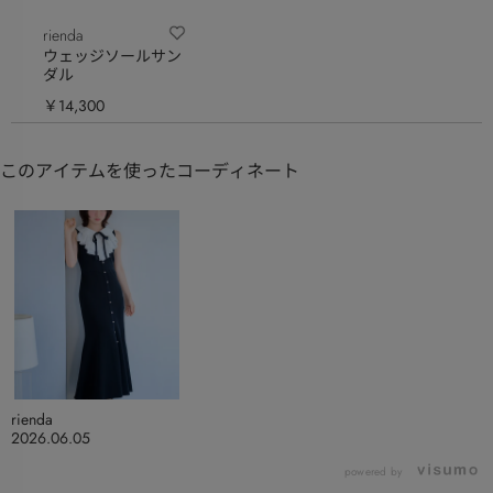
rienda
ウェッジソールサン
ダル
￥14,300
このアイテムを使ったコーディネート
rienda
2026.06.05
powered by