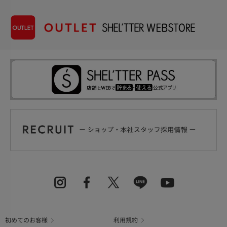
初めてのお客様
利用規約