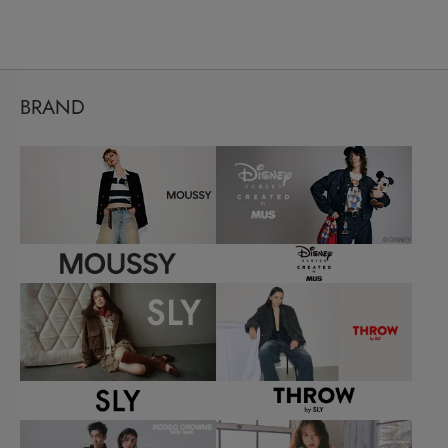
BRAND