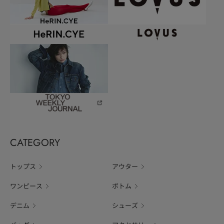
CATEGORY
トップス
アウター
ワンピース
ボトム
デニム
シューズ