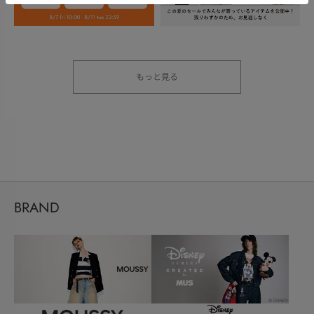
もっと見る
BRAND