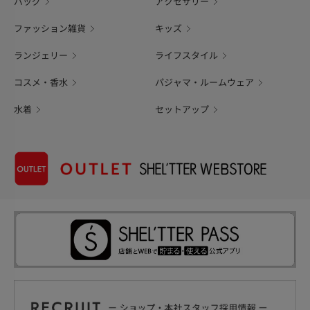
バッグ
アクセサリー
ファッション雑貨
キッズ
ランジェリー
ライフスタイル
コスメ・香水
パジャマ・ルームウェア
水着
セットアップ