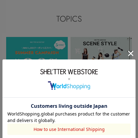
TOPICS