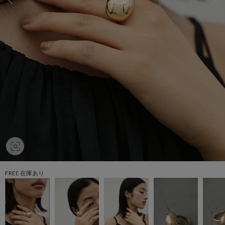
FREE 在庫あり