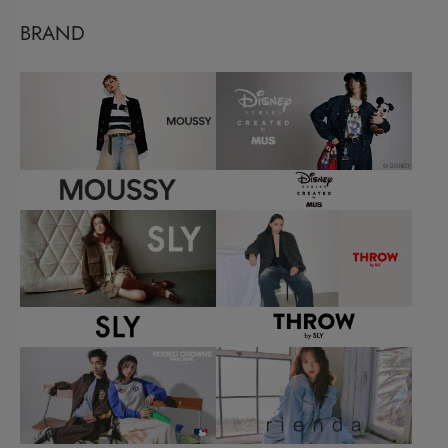
BRAND