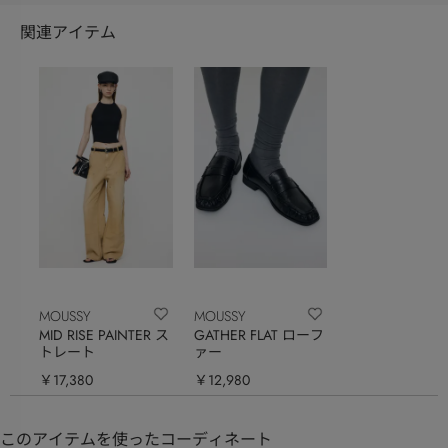
関連アイテム
MOUSSY
MOUSSY
MID RISE PAINTER ス
GATHER FLAT ローフ
トレート
ァー
￥17,380
￥12,980
このアイテムを使ったコーディネート