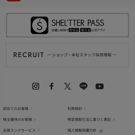
初めてのお客様
利用規約
株主優待のお客様
特定商取引法に基づく表記
会員ランクサービス
個人情報保護方針