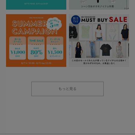
もっと見る