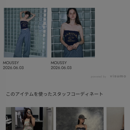
MOUSSY
MOUSSY
2026.06.03
2026.06.03
powered by
このアイテムを使ったスタッフコーディネート