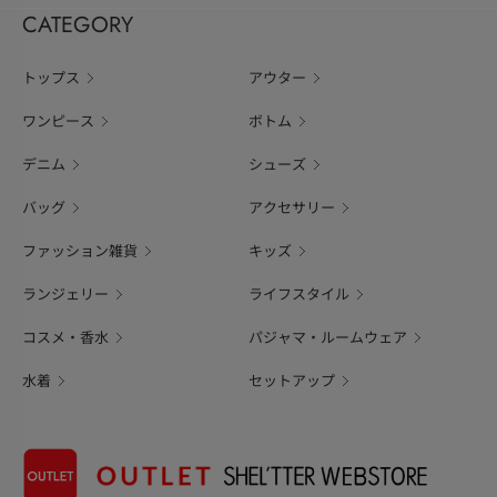
CATEGORY
トップス
アウター
ワンピース
ボトム
デニム
シューズ
バッグ
アクセサリー
ファッション雑貨
キッズ
ランジェリー
ライフスタイル
コスメ・香水
パジャマ・ルームウェア
水着
セットアップ