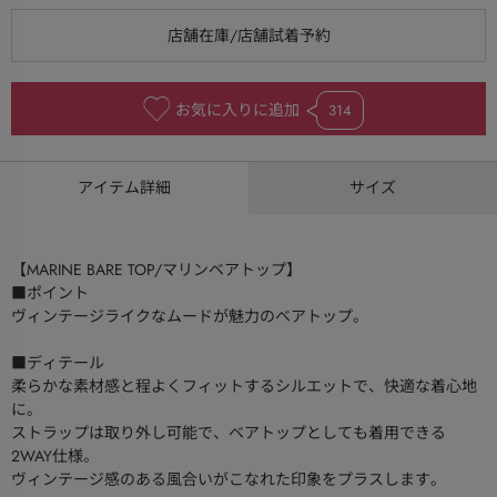
お気に入りに追加
314
アイテム詳細
サイズ
【MARINE BARE TOP/マリンベアトップ】
■ポイント
ヴィンテージライクなムードが魅力のベアトップ。
■ディテール
柔らかな素材感と程よくフィットするシルエットで、快適な着心地
に。
ストラップは取り外し可能で、ベアトップとしても着用できる
2WAY仕様。
ヴィンテージ感のある風合いがこなれた印象をプラスします。