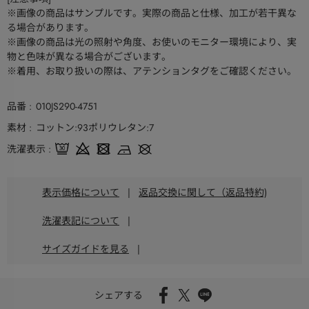
※画像の商品はサンプルです。実際の商品と仕様、加工が若干異な
る場合があります。
※画像の商品は光の照射や角度、お使いのモニター環境により、実
物と色味が異なる場合がございます。
※着用、お取り扱いの際は、アテンションタグをご確認ください。
品番
010JS290-4751
素材
コットン:93ポリウレタン:7
洗濯表示
表示価格について
|
返品交換に関して（返品特約)
洗濯表記について
|
サイズガイドを見る
|
シェアする