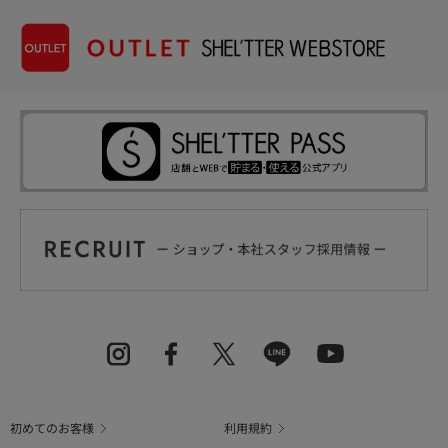
初めてのお客様
利用規約