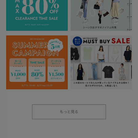
もっと見る