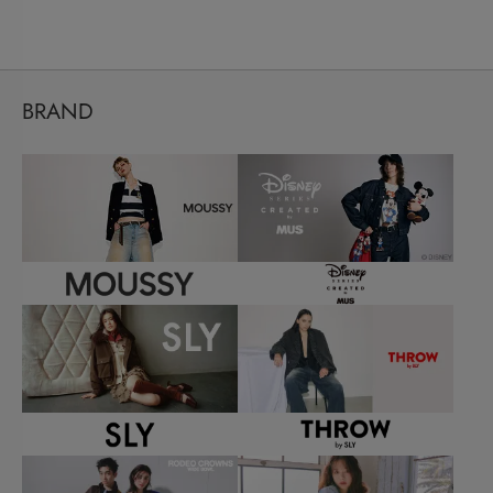
BRAND