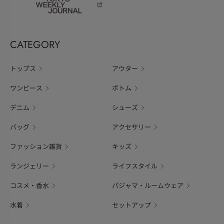
CATEGORY
トップス
アウター
ワンピース
ボトム
デニム
シューズ
バッグ
アクセサリー
ファッション雑貨
キッズ
ランジェリー
ライフスタイル
コスメ・香水
パジャマ・ルームウェア
水着
セットアップ