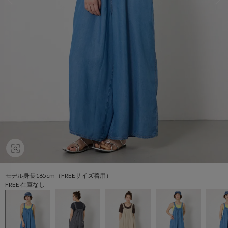
モデル身長165cm（FREEサイズ着用）
FREE 在庫なし