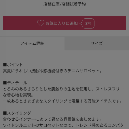
お気に入りに追加
379
アイテム詳細
サイズ
■ポイント
真夏にうれしい接触冷感機能付きのデニムサロペット。
■ディテール
とろみのあるさらりとした肌触りの生地を使用し、ストレスフリー
な着心地を実現。
一枚あるとさまざまなスタイリングで活躍する万能アイテムです。
■スタイリング
合わせるインナーによって異なる雰囲気を楽しめます。
ワイドシルエットのサロペットなので、トレンド感のあるコンパク