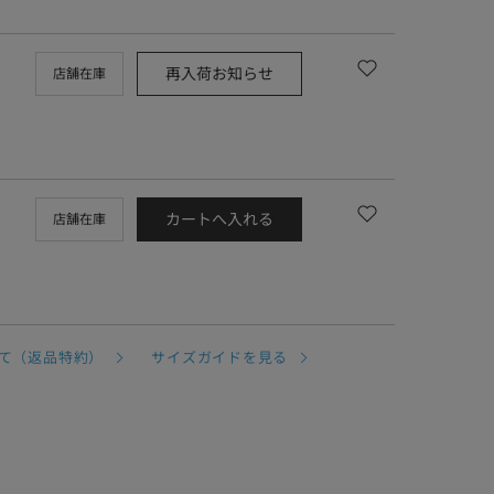
再入荷お知らせ
店舗在庫
カートへ入れる
店舗在庫
て（返品特約）
サイズガイドを見る
。