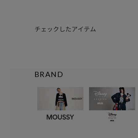
チェックしたアイテム
BRAND