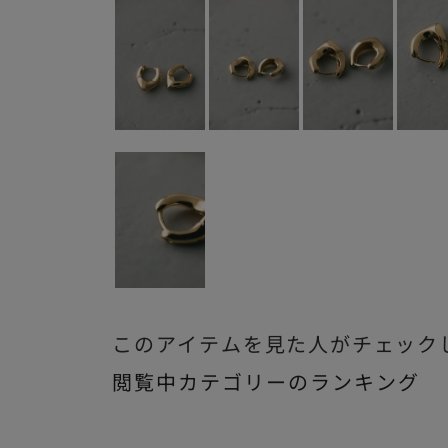
このアイテムを見た人がチェック
閲覧中カテゴリーのランキング