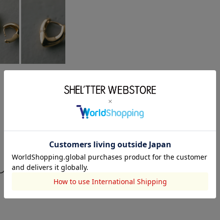
している商品