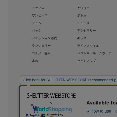
トップス
アウター
ワンピース
ボトム
デニム
シューズ
バッグ
アクセサリー
ファッション雑貨
キッズ
ランジェリー
ライフスタイル
コスメ・香水
パジャマ・ルームウェア
水着
セットアップ
BAROQUE JAPAN LIMITED
SHEL’T