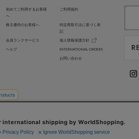
初めてご利用するお客様
ご利用規約
へ
株主優待のお客様へ
特定商取引法に基づく表
記
会員ランクサービス
個人情報保護方針
ヘルプ
INTERNATIONAL ORDERS
お問い合わせ
TER GREEN
採用情報