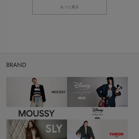
もっと見る
BRAND