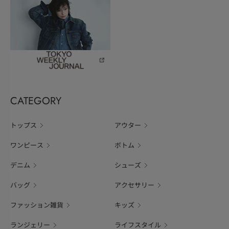
CATEGORY
トップス
アウター
ワンピース
ボトム
デニム
シューズ
バッグ
アクセサリー
ファッション雑貨
キッズ
ランジェリー
ライフスタイル