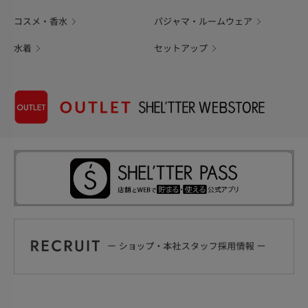
コスメ・香水
パジャマ・ルームウェア
水着
セットアップ