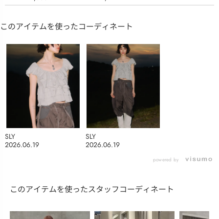
このアイテムを使ったコーディネート
SLY
SLY
2026.06.19
2026.06.19
powered by
このアイテムを使ったスタッフコーディネート