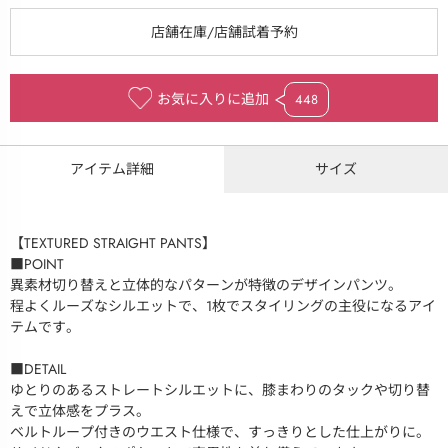
お気に入りに追加
448
アイテム詳細
サイズ
【TEXTURED STRAIGHT PANTS】
■POINT
異素材切り替えと立体的なパターンが特徴のデザインパンツ。
程よくルーズなシルエットで、1枚でスタイリングの主役になるアイ
テムです。
■DETAIL
ゆとりのあるストレートシルエットに、膝まわりのタックや切り替
えで立体感をプラス。
ベルトループ付きのウエスト仕様で、すっきりとした仕上がりに。