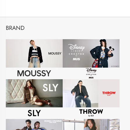
BRAND