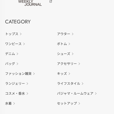
CATEGORY
トップス
アウター
ワンピース
ボトム
デニム
シューズ
バッグ
アクセサリー
ファッション雑貨
キッズ
ランジェリー
ライフスタイル
コスメ・香水
パジャマ・ルームウェア
水着
セットアップ