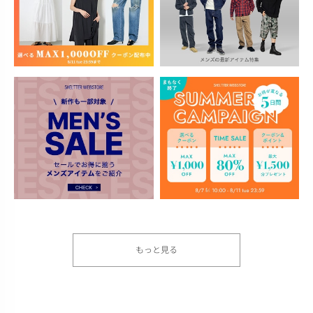
もっと見る