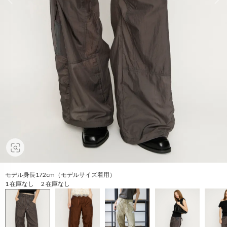
モデル身長172cm（モデルサイズ着用）
1 在庫なし 2 在庫なし