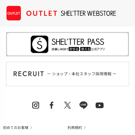
初めてのお客様
利用規約