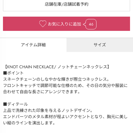
お気に入りに追加
46
アイテム詳細
サイズ
【KNOT CHAIN NECKLACE/ ノットチェーンネックレス】
■ポイント
スネークチェーンのしなやかな輝きが際立つネックレス。
フロントキャッチで調節可能な仕様のため、その日の気分や服装に
合わせて自由な長さにアレンジできます。
■ディテール
上品で洗練された印象を与えるノットデザイン。
エンドパーツのメタル素材が程よいアクセントとなり、胸元に美し
い縦のラインを演出します。