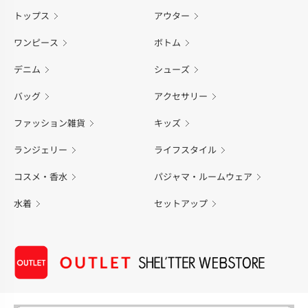
トップス
アウター
ワンピース
ボトム
デニム
シューズ
バッグ
アクセサリー
ファッション雑貨
キッズ
ランジェリー
ライフスタイル
コスメ・香水
パジャマ・ルームウェア
水着
セットアップ