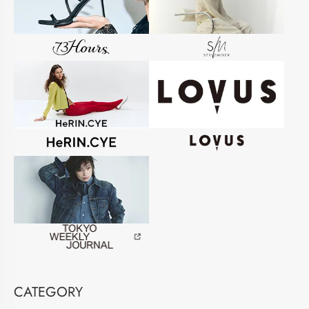
CATEGORY