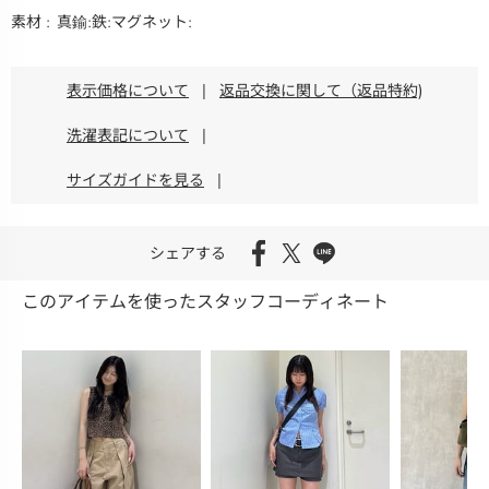
素材
真鍮:鉄:マグネット:
表示価格について
|
返品交換に関して（返品特約)
洗濯表記について
|
サイズガイドを見る
|
シェアする
このアイテムを使ったスタッフコーディネート