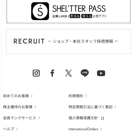
初めてのお客様
利用規約
株主優待のお客様
特定商取引法に基づく表記
会員ランクサービス
個人情報保護方針
ヘルプ
InternationalOrders