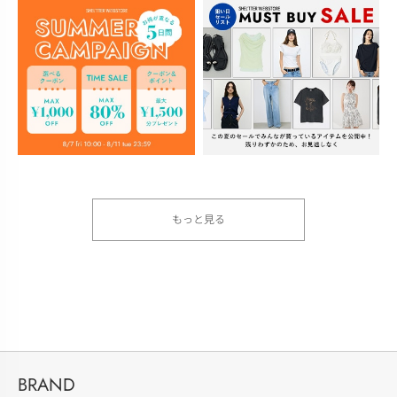
もっと見る
BRAND