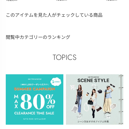
このアイテムを見た人がチェックしている商品
閲覧中カテゴリーのランキング
TOPICS