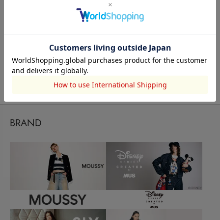
もっと見る
BRAND