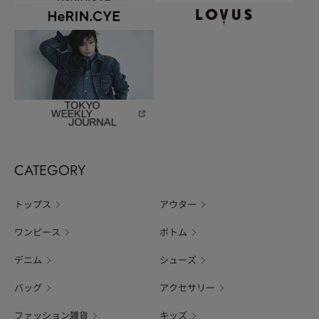
CATEGORY
トップス
アウター
ワンピース
ボトム
デニム
シューズ
バッグ
アクセサリー
ファッション雑貨
キッズ