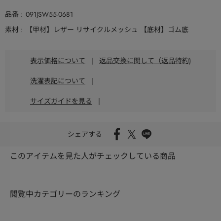
品番
091JSW55-0681
素材
【甲材】レザー リサイクルメッシュ 【底材】ゴム底
表示価格について
|
返品交換に関して（返品特約)
洗濯表記について
|
サイズガイドを見る
|
シェアする
このアイテムを見た人がチェックしている商品
閲覧中カテゴリーのランキング