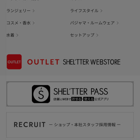
ランジェリー
ライフスタイル
コスメ・香水
パジャマ・ルームウェア
水着
セットアップ