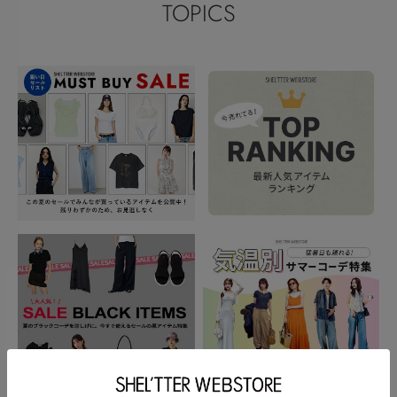
TOPICS