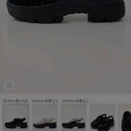
23.0cm 残り3点 24.0cm 在庫なし 25.0cm 在庫なし