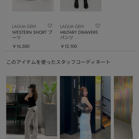
LAGUA GEM
LAGUA GEM
WESTERN SHORT ブ
MILITARY DRAWERS
ーツ
パンツ
￥16,500
￥12,100
このアイテムを使ったスタッフコーディネート