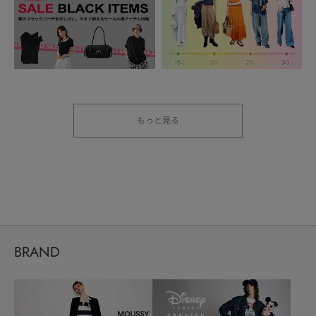
もっと見る
BRAND