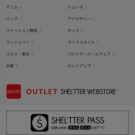
デニム
シューズ
バッグ
アクセサリー
ファッション雑貨
キッズ
ランジェリー
ライフスタイル
コスメ・香水
パジャマ・ルームウェア
水着
セットアップ