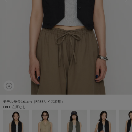
モデル身長161cm（FREEサイズ着用）
FREE 在庫なし