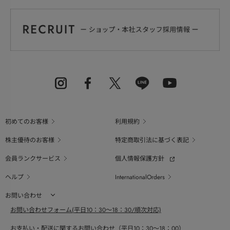
初めてのお客様
利用規約
株主優待のお客様
特定商取引法に基づく表記
会員ランクサービス
個人情報保護方針
ヘルプ
InternationalOrders
お問い合わせ
お問い合わせフォーム(平日10：30～18：30/順次対応)
お支払い・配送に関するお問い合わせ（平日10：30～18：00）