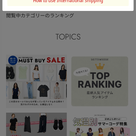
閲覧中カテゴリーのランキング
TOPICS