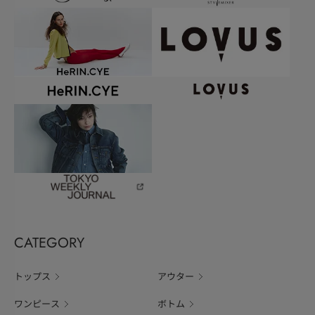
CATEGORY
トップス
アウター
ワンピース
ボトム