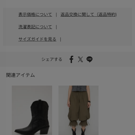
表示価格について
|
返品交換に関して（返品特約)
洗濯表記について
|
サイズガイドを見る
|
シェアする
関連アイテム